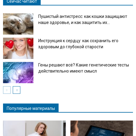
Сейчас читают
Пушистый антистресс: как кошки защищают
наше здоровье, и как защитить их...
Инструкция к сердцу: как сохранить его
здоровым до глубокой старости
Гены решают всё? Какие генетические тесты
действительно имеют смысл
Популярные материалы