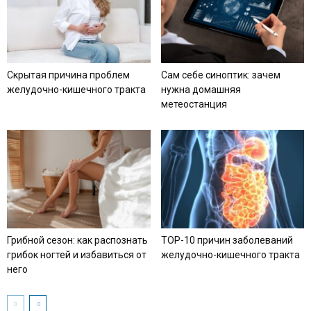
Скрытая причина проблем
Сам себе синоптик: зачем
желудочно-кишечного тракта
нужна домашняя
метеостанция
Грибной сезон: как распознать
TOP-10 причин заболеваний
грибок ногтей и избавиться от
желудочно-кишечного тракта
него