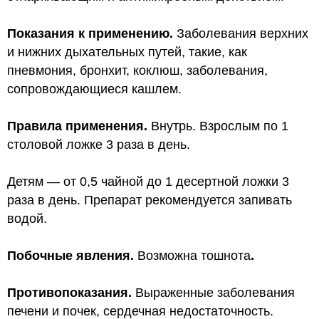
Показания к применению.
Заболевания верхних
и нижних дыхательных путей, такие, как
пневмония, бронхит, коклюш, заболевания,
сопровождающиеся кашлем.
Правила применения.
Внутрь. Взрослым по 1
столовой ложке 3 раза в день.
Детям — от 0,5 чайной до 1 десертной ложки 3
раза в день. Препарат рекомендуется запивать
водой.
Побочные явления.
Возможна тошнота
.
Противопоказания.
Выраженные заболевания
печени и почек, сердечная недостаточность.