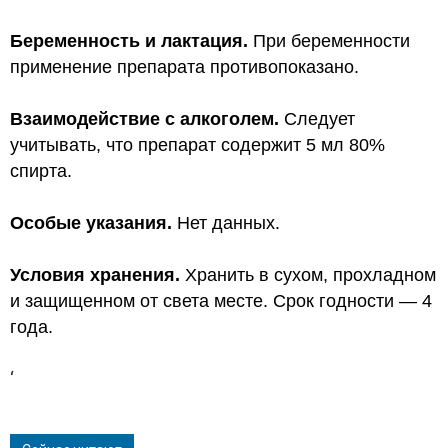
Беременность и лактация.
При беременности
применение препарата противопоказано.
Взаимодействие с алкоголем.
Следует
учитывать, что препарат содержит 5 мл 80%
спирта.
Особые указания.
Нет данных.
Условия хранения.
Хранить в сухом, прохладном
и защищенном от света месте. Срок годности — 4
года.
‘