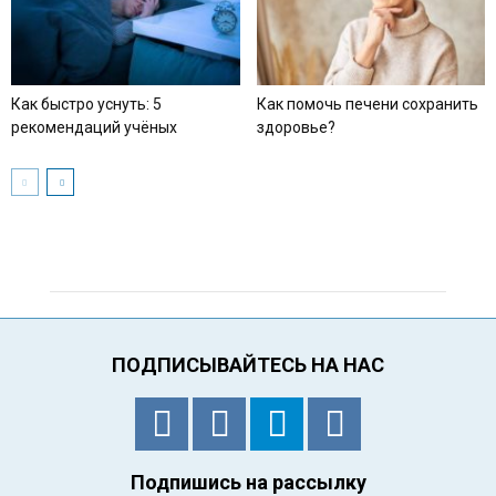
Как быстро уснуть: 5
Как помочь печени сохранить
рекомендаций учёных
здоровье?
ПОДПИСЫВАЙТЕСЬ НА НАС
Подпишись на рассылку