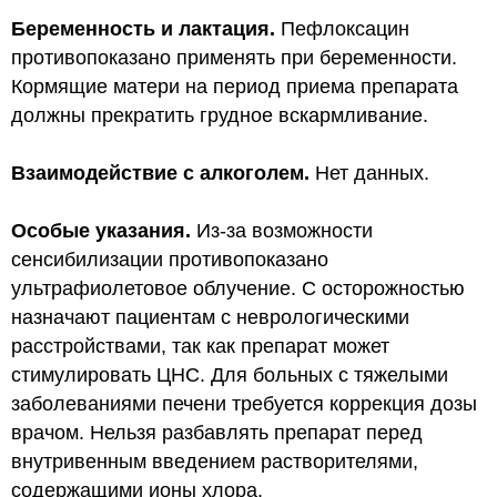
Беременность и лактация.
Пефлоксацин
противопоказано применять при беременности.
Кормящие матери на период приема препарата
должны прекратить грудное вскармливание.
Взаимодействие с алкоголем.
Нет данных.
Особые указания.
Из-за возможности
сенсибилизации противопоказано
ультрафиолетовое облучение. С осторожностью
назначают пациентам с неврологическими
расстройствами, так как препарат может
стимулировать ЦНС. Для больных с тяжелыми
заболеваниями печени требуется коррекция дозы
врачом. Нельзя разбавлять препарат перед
внутривенным введением растворителями,
содержащими ионы хлора.