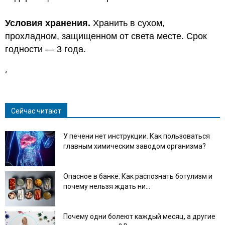
Условия хранения.
Хранить в сухом,
прохладном, защищенном от света месте. Срок
годности — 3 года.
‘
Сейчас читают
У печени нет инструкции. Как пользоваться
главным химическим заводом организма?
Опасное в банке. Как распознать ботулизм и
почему нельзя ждать ни...
Почему одни болеют каждый месяц, а другие