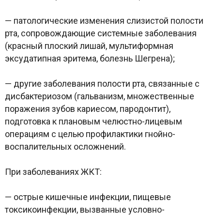
— патологические изменения слизистой полости
рта, сопровождающие системные заболевания
(красный плоский лишай, мультиформная
эксудатипная эритема, болезнь Шегрена);
— другие заболевания полости рта, связанные с
дисбактериозом (гальванизм, множественные
поражения зубов кариесом, пародонтит),
подготовка к плановым челюстно-лицевым
операциям с целью профилактики гнойно-
воспалительных осложнений.
При заболеваниях ЖКТ:
— острые кишечные инфекции, пищевые
токсикоинфекции, вызванные условно-