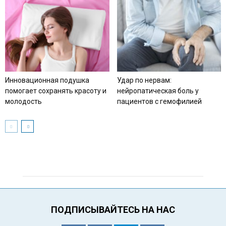
Инновационная подушка
Удар по нервам:
помогает сохранять красоту и
нейропатическая боль у
молодость
пациентов с гемофилией
ПОДПИСЫВАЙТЕСЬ НА НАС