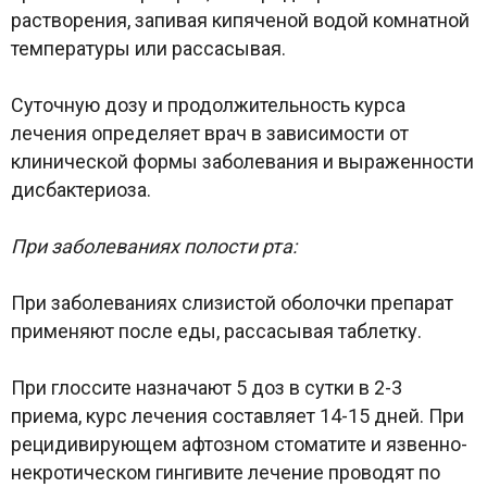
растворения, запивая кипяченой водой комнатной
температуры или рассасывая.
Суточную дозу и продолжительность курса
лечения определяет врач в зависимости от
клинической формы заболевания и выраженности
дисбактериоза.
При заболеваниях полости рта:
При заболеваниях слизистой оболочки препарат
применяют после еды, рассасывая таблетку.
При глоссите назначают 5 доз в сутки в 2-3
приема, курс лечения составляет 14-15 дней. При
рецидивирующем афтозном стоматите и язвенно-
некротическом гингивите лечение проводят по