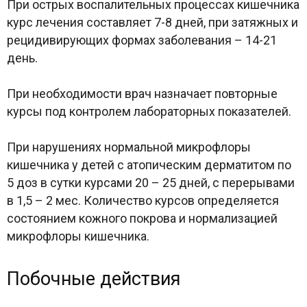
При острых воспалительных процессах кишечника
курс лечения составляет 7-8 дней, при затяжных и
рецидивирующих формах заболевания – 14-21
день.
При необходимости врач назначает повторные
курсы под контролем лабораторных показателей.
При нарушениях нормальной микрофлоры
кишечника у детей с атопическим дерматитом по
5 доз в сутки курсами 20 – 25 дней, с перерывами
в 1,5 – 2 мес. Количество курсов определяется
состоянием кожного покрова и нормализацией
микрофлоры кишечника.
Побочные действия