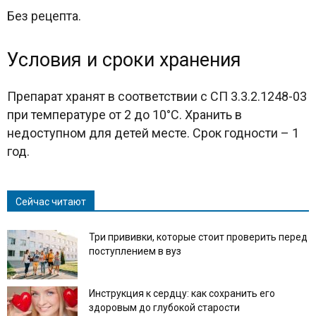
Без рецепта.
Условия и сроки хранения
Препарат хранят в соответствии с СП 3.3.2.1248-03
при температуре от 2 до 10°С. Хранить в
недоступном для детей месте. Срок годности – 1
год.
Сейчас читают
Три прививки, которые стоит проверить перед
поступлением в вуз
Инструкция к сердцу: как сохранить его
здоровым до глубокой старости