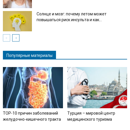
Солнце и мозг: почему летом может
повышаться риск инсульта и как...
Популярные материалы
TOP-10 причин заболеваний
Турция – мировой центр
желудочно-кишечного тракта
медицинского туризма