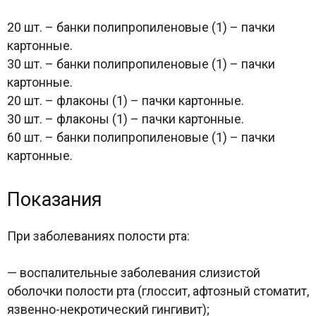
20 шт. – банки полипропиленовые (1) – пачки
картонные.
30 шт. – банки полипропиленовые (1) – пачки
картонные.
20 шт. – флаконы (1) – пачки картонные.
30 шт. – флаконы (1) – пачки картонные.
60 шт. – банки полипропиленовые (1) – пачки
картонные.
Показания
При заболеваниях полости рта:
— воспалительные заболевания слизистой
оболочки полости рта (глоссит, афтозный стоматит,
язвенно-некротический гингивит);