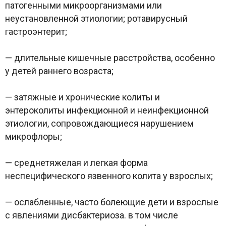
патогенными микроорганизмами или
неустановленной этиологии; ротавирусный
гастроэнтерит;
— длительные кишечные расстройства, особенно
у детей раннего возраста;
— затяжные и хронические колиты и
энтероколиты инфекционной и неинфекционной
этиологии, сопровождающиеся нарушением
микрофлоры;
— среднетяжелая и легкая форма
неспецифического язвенного колита у взрослых;
— ослабленные, часто болеющие дети и взрослые
с явлениями дисбактериоза. в том числе