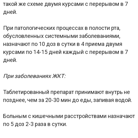
такой же схеме двумя курсами с перерывом в 7
дней.
При патологических процессах в полости рта,
обусловленных системными заболеваниями,
назначают по 10 доз в сутки в 4 приема двумя
курсами по 14-15 дней каждый с перерывом в 7
дней.
При заболеваниях ЖКТ:
Таблетированный препарат принимают внутрь не
позднее, чем за 20-30 мин до еды, запивая водой.
Больным с кишечными расстройствами назначают
по 5 доз 2-3 раза в сутки.