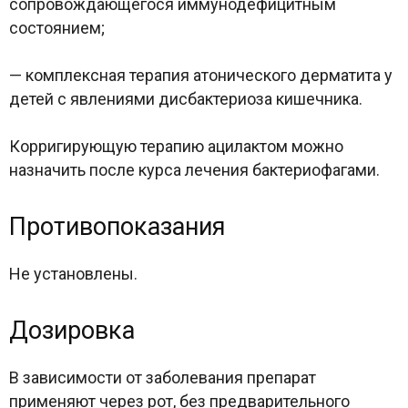
сопровождающегося иммунодефицитным
состоянием;
— комплексная терапия атонического дерматита у
детей с явлениями дисбактериоза кишечника.
Корригирующую терапию ацилактом можно
назначить после курса лечения бактериофагами.
Противопоказания
Не установлены.
Дозировка
В зависимости от заболевания препарат
применяют через рот, без предварительного