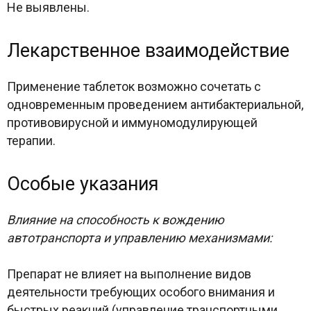
Не выявлены.
Лекарственное взаимодействие
Применение таблеток возможно сочетать с
одновременным проведением антибактериальной,
противовирусной и иммуномодулирующей
терапии.
Особые указания
Влияние на способность к вождению
автотранспорта и управлению механизмами:
Препарат не влияет на выполнение видов
деятельности требующих особого внимания и
быстрых реакций (управление транспортными