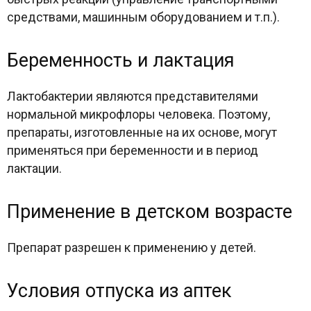
средствами, машинным оборудованием и т.п.).
Беременность и лактация
Лактобактерии являются представителями
нормальной микрофлоры человека. Поэтому,
препараты, изготовленные на их основе, могут
применяться при беременности и в период
лактации.
Применение в детском возрасте
Препарат разрешен к применению у детей.
Условия отпуска из аптек