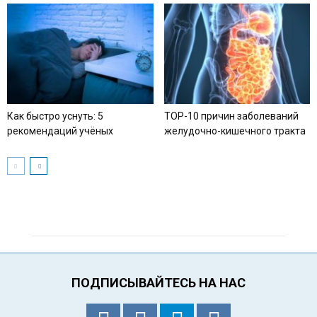
Как быстро уснуть: 5
TOP-10 причин заболеваний
рекомендаций учёных
желудочно-кишечного тракта
ПОДПИСЫВАЙТЕСЬ НА НАС