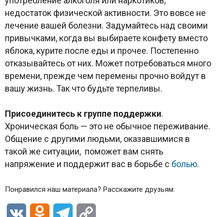
употребление алкоголя или наркотиков,
недостаток физической активности. Это вовсе не
лечение вашей болезни. Задумайтесь над своими
привычками, когда вы выбираете конфету вместо
яблока, курите после еды и прочее. Постепенно
отказывайтесь от них. Может потребоваться много
времени, прежде чем перемены прочно войдут в
вашу жизнь. Так что будьте терпеливы.
Присоединитесь к группе поддержки
.
Хроническая боль — это не обычное переживание.
Общение с другими людьми, оказавшимися в
такой же ситуации, поможет вам снять
напряжение и поддержит вас в борьбе с
болью
.
Понравился наш материала? Расскажите друзьям:
VK
Odnoklassniki
Telegram
Copy