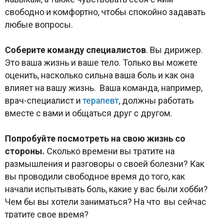
свободно и комфортно, чтобы спокойно задавать
любые вопросы.
Соберите команду специалистов
. Вы дирижер.
Это ваша жизнь и ваше тело. Только вы можете
оценить, насколько сильна ваша боль и как она
влияет на вашу жизнь. Ваша команда, например,
врач-специалист и
терапевт
, должны работать
вместе с вами и общаться друг с другом.
Попробуйте посмотреть на свою жизнь со
стороны.
Сколько времени вы тратите на
размышления и разговоры о своей болезни? Как
вы проводили свободное время до того, как
начали испытывать боль, какие у вас были хобби?
Чем бы вы хотели заниматься? На что вы сейчас
тратите свое время?