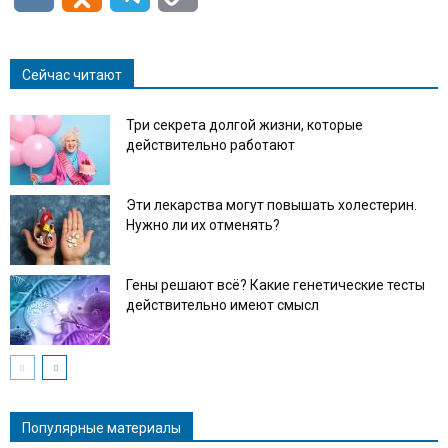
Link
Сейчас читают
Три секрета долгой жизни, которые
действительно работают
Эти лекарства могут повышать холестерин.
Нужно ли их отменять?
Гены решают всё? Какие генетические тесты
действительно имеют смысл
Популярные материалы