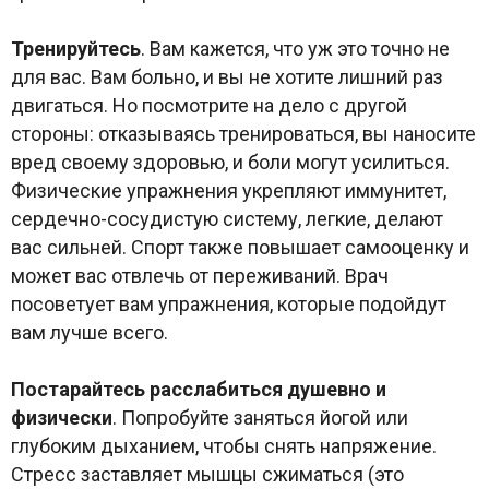
Тренируйтесь
. Вам кажется, что уж это точно не
для вас. Вам больно, и вы не хотите лишний раз
двигаться. Но посмотрите на дело с другой
стороны: отказываясь тренироваться, вы наносите
вред своему здоровью, и боли могут усилиться.
Физические упражнения укрепляют иммунитет,
сердечно-сосудистую систему, легкие, делают
вас сильней. Спорт также повышает самооценку и
может вас отвлечь от переживаний. Врач
посоветует вам упражнения, которые подойдут
вам лучше всего.
Постарайтесь расслабиться душевно и
физически
. Попробуйте заняться йогой или
глубоким дыханием, чтобы снять напряжение.
Стресс заставляет мышцы сжиматься (это