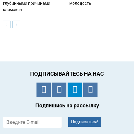
глубинными причинами
молодость
климакса
ПОДПИСЫВАЙТЕСЬ НА НАС
Подпишись на рассылку
Подписаться!