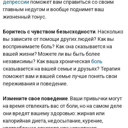
депрессии
поможет вам справиться со своим
главным недугом и вообще поднимет ваш
жизненный тонус.
Боритесь с чувством безысходности
. Насколько
вы зависите от помощи других людей? Как вы
воспринимаете боль? Как она сказывается на
вашей жизни? Можете ли вы быть более
независимы? Как ваша хроническая
боль
сказывается на вашей семье и друзьях? Терапия
поможет вам и вашей семье лучше понять свои
переживания и поведение.
Измените свое поведение
. Ваши привычки могут
на время отвлекать вас от боли, но на самом деле
они вредят вашему здоровью: жирная или
калорийная диета, недосыпание, курение,