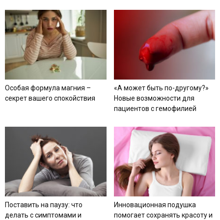
Особая формула магния –
«А может быть по-другому?»
секрет вашего спокойствия
Новые возможности для
пациентов с гемофилией
Поставить на паузу: что
Инновационная подушка
делать с симптомами и
помогает сохранять красоту и