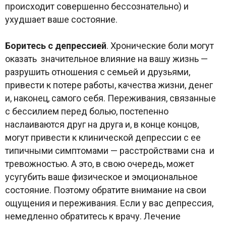
происходит совершенно бессознательно) и
ухудшает ваше состояние.
Боритесь с депрессией
. Хронические боли могут
оказать значительное влияние на вашу жизнь —
разрушить отношения с семьей и друзьями,
привести к потере работы, качества жизни, денег
и, наконец, самого себя. Переживания, связанные
с бессилием перед болью, постепенно
наслаиваются друг на друга и, в конце концов,
могут привести к клинической депрессии с ее
типичными симптомами — расстройствами сна и
тревожностью. А это, в свою очередь, может
усугубить ваше физическое и эмоциональное
состояние. Поэтому обратите внимание на свои
ощущения и переживания. Если у вас депрессия,
немедленно обратитесь к врачу. Лечение