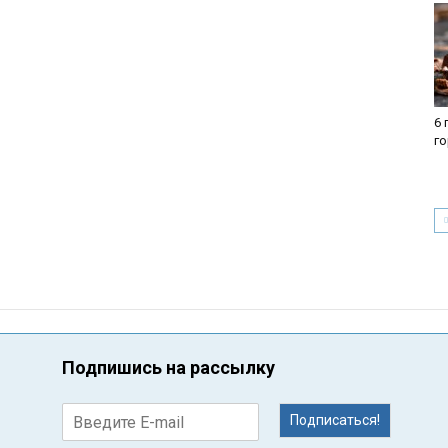
6 
г
Подпишись на рассылку
Подписаться!