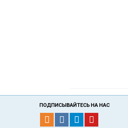
ПОДПИСЫВАЙТЕСЬ НА НАС