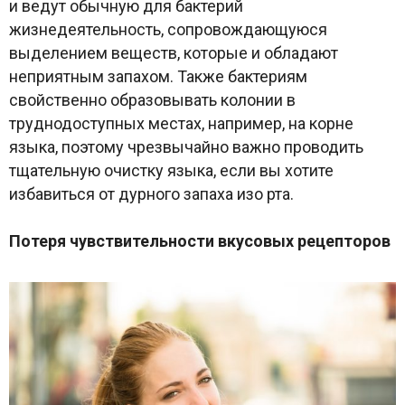
и ведут обычную для бактерий
жизнедеятельность, сопровождающуюся
выделением веществ, которые и обладают
неприятным запахом. Также бактериям
свойственно образовывать колонии в
труднодоступных местах, например, на корне
языка, поэтому чрезвычайно важно проводить
тщательную очистку языка, если вы хотите
избавиться от дурного запаха изо рта.
Потеря чувствительности вкусовых рецепторов