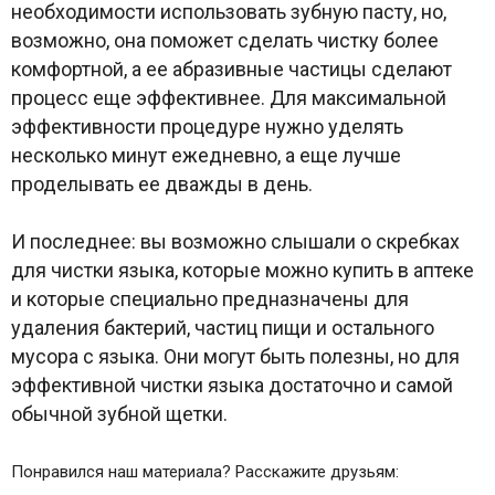
необходимости использовать зубную пасту, но,
возможно, она поможет сделать чистку более
комфортной, а ее абразивные частицы сделают
процесс еще эффективнее. Для максимальной
эффективности процедуре нужно уделять
несколько минут ежедневно, а еще лучше
проделывать ее дважды в день.
И последнее: вы возможно слышали о скребках
для чистки языка, которые можно купить в аптеке
и которые специально предназначены для
удаления бактерий, частиц пищи и остального
мусора с языка. Они могут быть полезны, но для
эффективной чистки языка достаточно и самой
обычной зубной щетки.
Понравился наш материала? Расскажите друзьям: