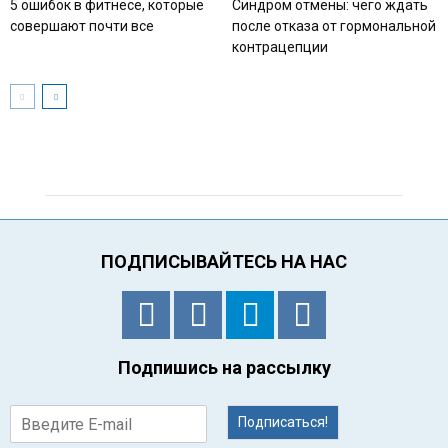
5 ошибок в фитнесе, которые
Синдром отмены: чего ждать
совершают почти все
после отказа от гормональной
контрацепции
ПОДПИСЫВАЙТЕСЬ НА НАС
Подпишись на рассылку
Подписаться!