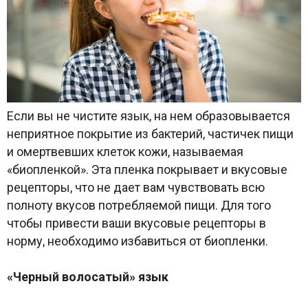
Если вы не чистите язык, на нем образовывается
неприятное покрытие из бактерий, частичек пищи
и омертвевших клеток кожи, называемая
«биопленкой». Эта пленка покрывает и вкусовые
рецепторы, что не дает вам чувствовать всю
полноту вкусов потребляемой пищи. Для того
чтобы привести ваши вкусовые рецепторы в
норму, необходимо избавиться от биопленки.
«Черный волосатый» язык