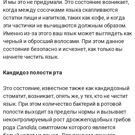
И мы это не придумали. Это состояние возникает,
когда между сосочками языка скапливаются
остатки пищи и напитков, таких как кофе, и когда
эти частички не вычищаются должным образом.
Именно из-за этого ваш язык может выглядеть как
черный и обросший волосами. При этом данное
состояние безопасно и исчезнет, как только вы
начнете чистить язык.
Кандидоз полости рта
Это состояние, известное также как кандидозный
стоматит, возникает, опять же, у тех, кто не чистит
язык. При этом количество бактерий в ротовой
полости выходит за пределы нормы и вызывает
неконтролируемый рост дрожжеподобных грибов
рода
Candida
, симптомом которого является