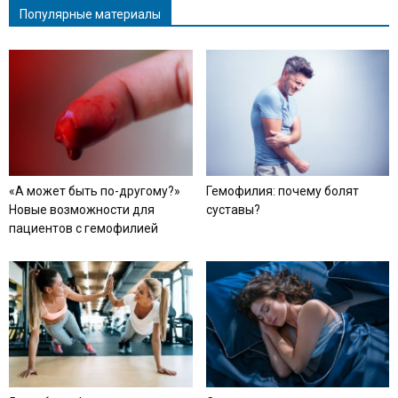
Популярные материалы
«А может быть по-другому?»
Гемофилия: почему болят
Новые возможности для
суставы?
пациентов с гемофилией