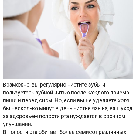
Возможно, вы регулярно чистите зубы и
пользуетесь зубной нитью после каждого приема
пищи и перед сном. Но, если вы не уделяете хотя
бы несколько минут в день чистке языка, ваш уход
за здоровьем полости рта нуждается в срочном
улучшении.
В полости рта обитает более семисот различных