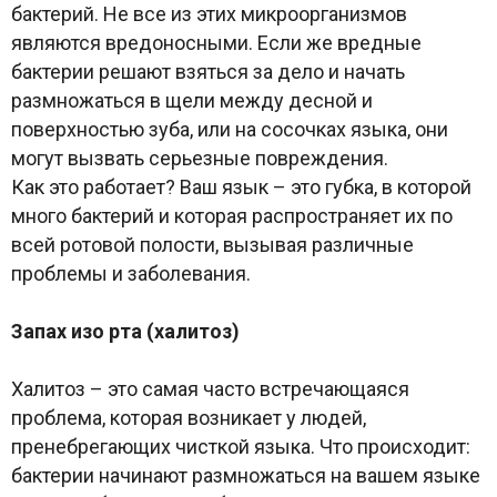
бактерий. Не все из этих микроорганизмов
являются вредоносными. Если же вредные
бактерии решают взяться за дело и начать
размножаться в щели между десной и
поверхностью зуба, или на сосочках языка, они
могут вызвать серьезные повреждения.
Как это работает? Ваш язык – это губка, в которой
много бактерий и которая распространяет их по
всей ротовой полости, вызывая различные
проблемы и заболевания.
Запах изо рта (халитоз)
Халитоз – это самая часто встречающаяся
проблема, которая возникает у людей,
пренебрегающих чисткой языка. Что происходит:
бактерии начинают размножаться на вашем языке