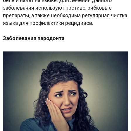
белый налет на языке. Для лечения данного
заболевания используют противогрибковые
препараты, а также необходима регулярная чистка
языка для профилактики рецидивов.
Заболевания пародонта