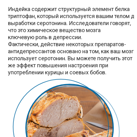
Индейка содержит структурный элемент белка
триптофан, который используется вашим телом д
выработки серотонина. Исследователи говорят,
что это химическое вещество мозга
ключевую роль в депрессии.
Фактически, действие некоторых препаратов-
антидепрессантов основано на том, как ваш мозг
использует серотонин. Вы можете получить этот
же эффект повышения настроения при
употреблении курицы и соевых бобов.