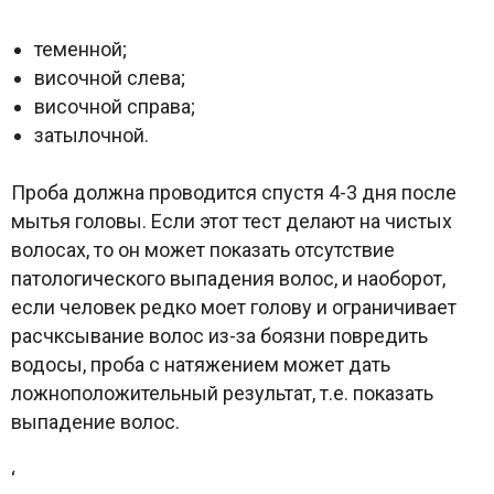
теменной;
височной слева;
височной справа;
затылочной.
Проба должна проводится спустя 4-3 дня после
мытья головы. Если этот тест делают на чистых
волосах, то он может показать отсутствие
патологического выпадения волос, и наоборот,
если человек редко моет голову и ограничивает
расчксывание волос из-за боязни повредить
водосы, проба с натяжением может дать
ложноположительный результат, т.е. показать
выпадение волос.
‘