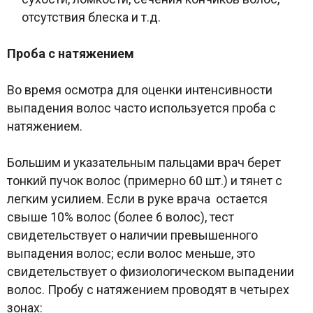
отсутствия блеска и т.д.
Проба с натяжением
Во время осмотра для оценки интенсивности
выпадения волос часто используется проба с
натяжением.
Большим и указательным пальцами врач берет
тонкий пучок волос (примерно 60 шт.) и тянет с
легким усилием. Если в руке врача остается
свыше 10% волос (более 6 волос), тест
свидетельствует о наличии превышенного
выпадения волос; если волос меньше, это
свидетельствует о физиологическом выпадении
волос. Пробу с натяжением проводят в четырех
зонах: