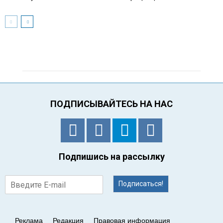
ПОДПИСЫВАЙТЕСЬ НА НАС
Подпишись на рассылку
Подписаться!
Реклама
Редакция
Правовая информация