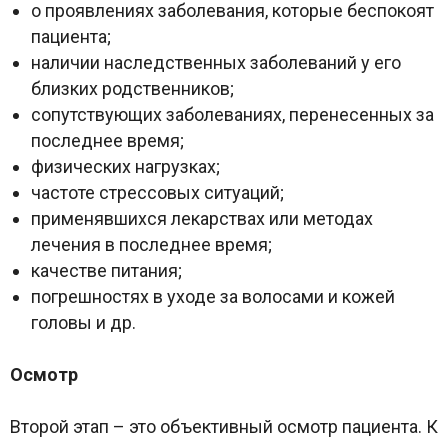
о проявлениях заболевания, которые беспокоят
пациента;
наличии наследственных заболеваний у его
близких родственников;
сопутствующих заболеваниях, перенесенных за
последнее время;
физических нагрузках;
частоте стрессовых ситуаций;
применявшихся лекарствах или методах
лечения в последнее время;
качестве питания;
погрешностях в уходе за волосами и кожей
головы и др.
Осмотр
Второй этап – это объективный осмотр пациента. К