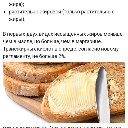
жира);
растительно-жировой (только растительные
жиры).
В первых двух видах насыщенных жиров меньше,
чем в масле, но больше, чем в маргарине.
Трансжирных кислот в спреде, согласно новому
регламенту, не больше 2%.