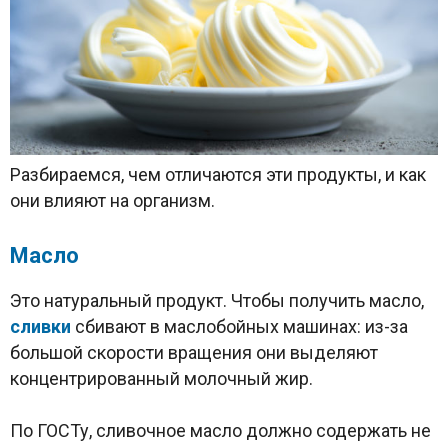
Разбираемся, чем отличаются эти продукты, и как
они влияют на организм.
Масло
Это натуральный продукт. Чтобы получить масло,
сливки
сбивают в маслобойных машинах: из-за
большой скорости вращения они выделяют
концентрированный молочный жир.
По ГОСТу, сливочное масло должно содержать не