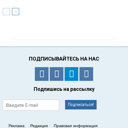
ПОДПИСЫВАЙТЕСЬ НА НАС
Подпишись на рассылку
Подписаться!
Реклама
Редакция
Правовая информация