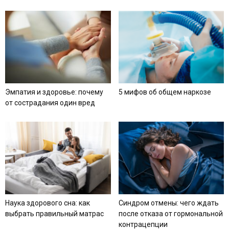
Эмпатия и здоровье: почему
5 мифов об общем наркозе
от сострадания один вред
Наука здорового сна: как
Синдром отмены: чего ждать
выбрать правильный матрас
после отказа от гормональной
контрацепции