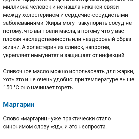
миллиона человек и не нашла никакой связи
между холестерином и сердечно-сосудистыми
заболеваниями. Жиры могут закупорить сосуд не
потому, что вы поели масла, а потому что у вас
плохая наследственность или нездоровый образ
жизни. А холестерин из сливок, напротив,
укрепляет иммунитет и защищает от инфекций.
Сливочное масло можно использовать для жарки,
хоть это и не очень удобно: при температуре выше
150 °C оно начинает гореть.
Маргарин
Слово «маргарин» уже практически стало
синонимом слову «яд», и это неспроста.