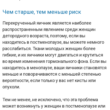
Чем старше, тем меньше риск
Перекрученный яичник является наиболее
распространенным явлением среди женщин
детородного возраста, поэтому, если вы
находитесь в постменопаузе, вы можете немного
расслабиться. Ткани молодых женщин более
гибкие, и их яичники могут двигаться и крутиться
во время изменения гормонального фона. Если вы
находитесь в менопаузе, ваши яичники становятся
меньше и поворачиваются с меньшей степенью
вероятности, если только у вас нет кисты или
опухоли.
Тем не менее, не исключено, что эта проблема
может возникнуть у женщин в постменопаузе или