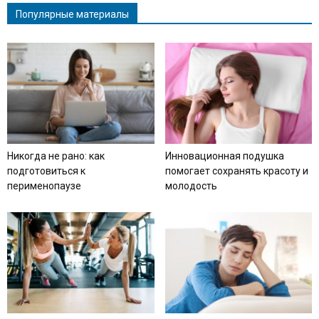
Популярные материалы
Никогда не рано: как
Инновационная подушка
подготовиться к
помогает сохранять красоту и
перименопаузе
молодость