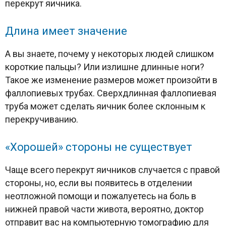
перекрут яичника.
Длина имеет значение
А вы знаете, почему у некоторых людей слишком
короткие пальцы? Или излишне длинные ноги?
Такое же изменение размеров может произойти в
фаллопиевых трубах. Сверхдлинная фаллопиевая
труба может сделать яичник более склонным к
перекручиванию.
«Хорошей» стороны не существует
Чаще всего перекрут яичников случается с правой
стороны, но, если вы появитесь в отделении
неотложной помощи и пожалуетесь на боль в
нижней правой части живота, вероятно, доктор
отправит вас на компьютерную томографию для