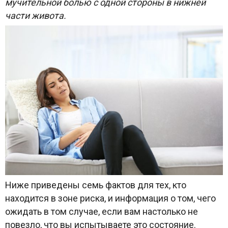
мучительной болью с одной стороны в нижней
части живота.
Ниже приведены семь фактов для тех, кто
находится в зоне риска, и информация о том, чего
ожидать в том случае, если вам настолько не
повезло, что вы испытываете это состояние.