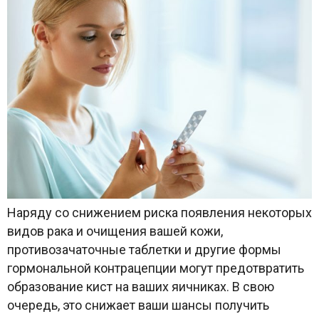
Наряду со снижением риска появления некоторых
видов рака и очищения вашей кожи,
противозачаточные таблетки и другие формы
гормональной контрацепции могут предотвратить
образование кист на ваших яичниках. В свою
очередь, это снижает ваши шансы получить