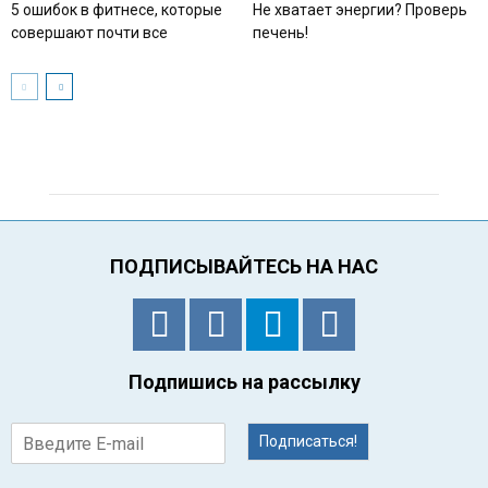
5 ошибок в фитнесе, которые
Не хватает энергии? Проверь
совершают почти все
печень!
ПОДПИСЫВАЙТЕСЬ НА НАС
Подпишись на рассылку
Подписаться!