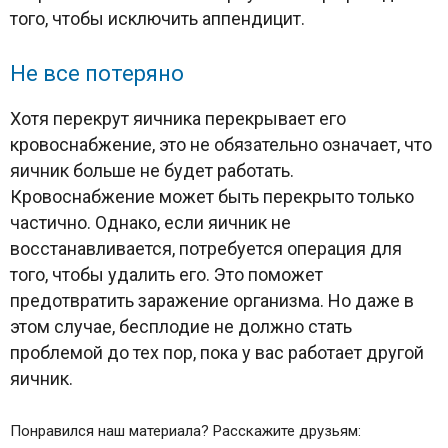
того, чтобы исключить аппендицит.
Не все потеряно
Хотя перекрут яичника перекрывает его
кровоснабжение, это не обязательно означает, что
яичник больше не будет работать.
Кровоснабжение может быть перекрыто только
частично. Однако, если яичник не
восстанавливается, потребуется операция для
того, чтобы удалить его. Это поможет
предотвратить заражение организма. Но даже в
этом случае, бесплодие не должно стать
проблемой до тех пор, пока у вас работает другой
яичник.
Понравился наш материала? Расскажите друзьям: