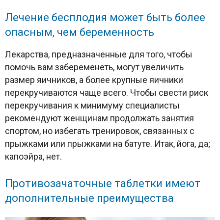
Лечение бесплодия может быть более
опасным, чем беременность
Лекарства, предназначенные для того, чтобы
помочь вам забеременеть, могут увеличить
размер яичников, а более крупные яичники
перекручиваются чаще всего. Чтобы свести риск
перекручивания к минимуму специалисты
рекомендуют женщинам продолжать занятия
спортом, но избегать тренировок, связанных с
прыжками или прыжками на батуте. Итак, йога, да;
капоэйра, нет.
Противозачаточные таблетки имеют
дополнительные преимущества