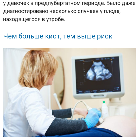
у девочек в предпубертатном периоде. Было даже
диагностировано несколько случаев у плода,
находящегося в утробе.
Чем больше кист, тем выше риск