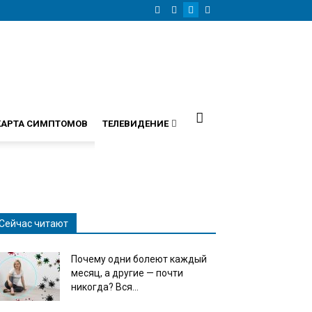
КАРТА СИМПТОМОВ
ТЕЛЕВИДЕНИЕ
Сейчас читают
Почему одни болеют каждый
месяц, а другие — почти
никогда? Вся...