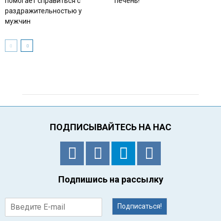
помогает справиться с
печень!
раздражительностью у
мужчин
ПОДПИСЫВАЙТЕСЬ НА НАС
Подпишись на рассылку
Подписаться!