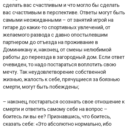
сделать вас счастливым и что могло бы сделать
вас счастливым в перспективе. Ответы могут быть
самыми неожиданными – от занятий игрой на
гитаре до каких-то спортивных увлечений, от
желаемого развода с давно опостылевшим
партнером до отъезда на проживание в
Доминикану и, наконец, от смены нелюбимой
работы до переезда в загородный дом. Если ответ
очевиден, то надо постараться воплотить свою
мечту. Так неудовлетворение собственной
жизнью, жалость к себе, прячущиеся за боязнью
смерти, могут быть побеждены;
– наконец, постараться осознать свое отношение к
смерти и ответить самому себе на вопрос –
боитесь ли вы ее? Признавшись, что боитесь,
сказать себе: «Это абсолютно нормально, ибо