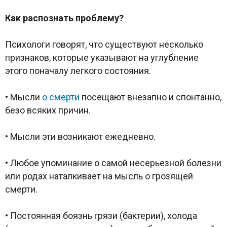
Как распознать проблему?
Психологи говорят, что существуют несколько
признаков, которые указывают на углубление
этого поначалу легкого состояния.
• Мысли
о смерти
посещают внезапно и спонтанно,
безо всяких причин.
• Мысли эти возникают ежедневно.
• Любое упоминание о самой несерьезной болезни
или родах наталкивает на мысль о грозящей
смерти.
• Постоянная боязнь грязи (бактерии), холода