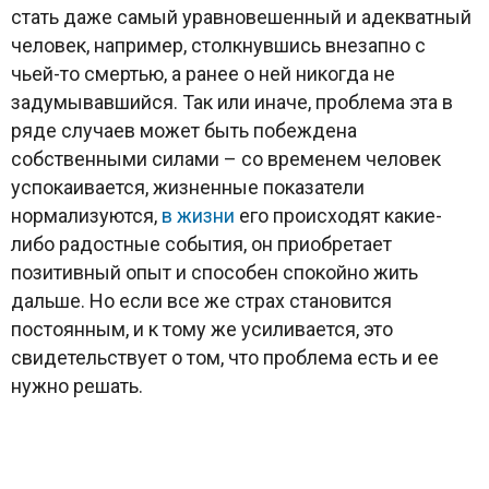
стать даже самый уравновешенный и адекватный
человек, например, столкнувшись внезапно с
чьей-то смертью, а ранее о ней никогда не
задумывавшийся. Так или иначе, проблема эта в
ряде случаев может быть побеждена
собственными силами – со временем человек
успокаивается, жизненные показатели
нормализуются,
в жизни
его происходят какие-
либо радостные события, он приобретает
позитивный опыт и способен спокойно жить
дальше. Но если все же страх становится
постоянным, и к тому же усиливается, это
свидетельствует о том, что проблема есть и ее
нужно решать.