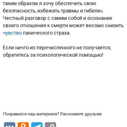
таким образом я хочу обеспечить свою
безопасность, избежать травмы и гибели».
Честный разговор с самим собой и осознание
своего отношения к смерти может весомо снизить
чувство
панического страха.
Если ничто из перечисленного не получается,
обратитесь за психологической помощью!
Понравился наш материала? Расскажите друзьям: