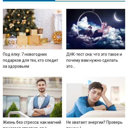
Под ёлку: 7 новогодних
ДНК-тест сна: что это такое и
подарков для тех, кто следит
почему вам нужно сделать
за здоровьем
это...
Жизнь без стресса: как магний
Не хватает энергии? Проверь