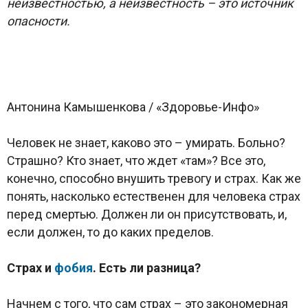
неизвестностью, а неизвестность – это источник
опасности.
Антонина Камышенкова / «Здоровье-Инфо»
Человек не знает, каково это – умирать. Больно?
Страшно? Кто знает, что ждет «там»? Все это,
конечно, способно внушить тревогу и страх. Как же
понять, насколько естественен для человека страх
перед смертью. Должен ли он присутствовать, и,
если должен, то до каких пределов.
Страх и
фобия
. Есть ли разница?
Начнем с того, что сам страх – это закономерная