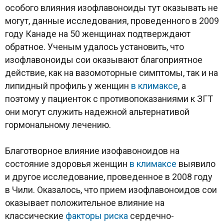
особого влияния изофлавоноиды тут оказывать не
могут, данные исследования, проведенного в 2009
году Канаде на 50 женщинах подтверждают
обратное. Ученым удалось установить, что
изофлавоноиды сои оказывают благоприятное
действие, как на вазомоторные симптомы, так и на
липидный профиль у женщин
в климаксе
, а
поэтому у пациенток с противопоказаниями к ЗГТ
они могут служить надежной альтернативой
гормональному лечению.
Благотворное влияние изофавоноидов на
состояние здоровья женщин
в климаксе
выявило
и другое исследование, проведенное в 2008 году
в Чили. Оказалось, что прием изофлавоноидов сои
оказывает положительное влияние на
классические
факторы риска
сердечно-