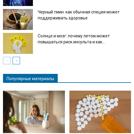
Черный тмин: как обычная специя может
поддерживать здоровье
Солнце и мозг: почему летом может
повышаться риск инсульта и как...
Популярные материалы