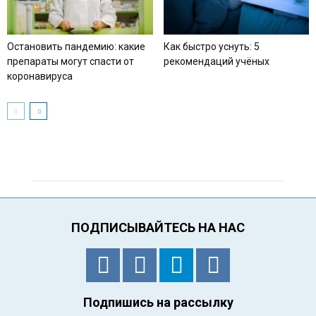
Остановить пандемию: какие
Как быстро уснуть: 5
препараты могут спасти от
рекомендаций учёных
коронавируса
ПОДПИСЫВАЙТЕСЬ НА НАС
Подпишись на рассылку