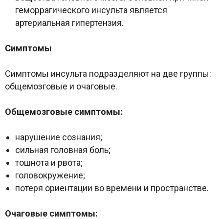
геморрагического инсульта является
артериальная гипертензия.
Симптомы
Симптомы инсульта подразделяют на две группы:
общемозговые и очаговые.
Общемозговые симптомы:
нарушение сознания;
сильная головная боль;
тошнота и рвота;
головокружение;
потеря ориентации во времени и пространстве.
Очаговые симптомы: