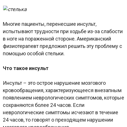
Многие пациенты, перенесшие инсульт,
испытывают трудности при ходьбе из-за слабости
в ноге на пораженной стороне. Американский
физиотерапевт предложил решить эту проблему с
помощью особой стельки.
Что такое инсульт
Инсульт – это острое нарушение мозгового
кровообращения, характеризующееся внезапным
появлением неврологических симптомов, которые
сохраняются более 24 часов. Если
неврологические симптомы исчезают в течение
24 часов, то говорят о преходящем нарушении