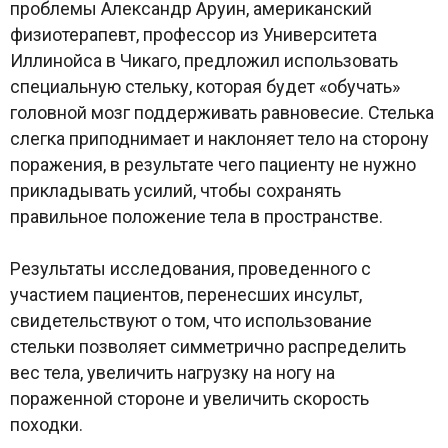
проблемы Александр Аруин, американский
физиотерапевт, профессор из Университета
Иллинойса в Чикаго, предложил использовать
специальную стельку, которая будет «обучать»
головной мозг поддерживать равновесие. Стелька
слегка приподнимает и наклоняет тело на сторону
поражения, в результате чего пациенту не нужно
прикладывать усилий, чтобы сохранять
правильное положение тела в пространстве.
Результаты исследования, проведенного с
участием пациентов, перенесших инсульт,
свидетельствуют о том, что использование
стельки позволяет симметрично распределить
вес тела, увеличить нагрузку на ногу на
пораженной стороне и увеличить скорость
походки.