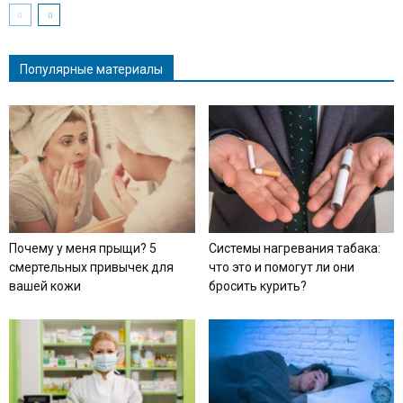
Популярные материалы
Почему у меня прыщи? 5
Системы нагревания табака:
смертельных привычек для
что это и помогут ли они
вашей кожи
бросить курить?