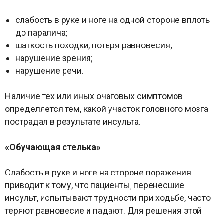
слабость в руке и ноге на одной стороне вплоть
до паралича;
шаткость походки, потеря равновесия;
нарушение зрения;
нарушение речи.
Наличие тех или иных очаговых симптомов
определяется тем, какой участок головного мозга
пострадал в результате инсульта.
«Обучающая стелька»
Слабость в руке и ноге на стороне поражения
приводит к тому, что пациенты, перенесшие
инсульт, испытывают трудности при ходьбе, часто
теряют равновесие и падают. Для решения этой