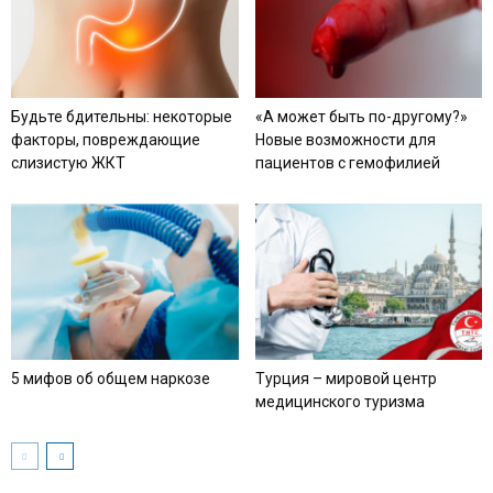
Будьте бдительны: некоторые
«А может быть по-другому?»
факторы, повреждающие
Новые возможности для
слизистую ЖКТ
пациентов с гемофилией
5 мифов об общем наркозе
Турция – мировой центр
медицинского туризма