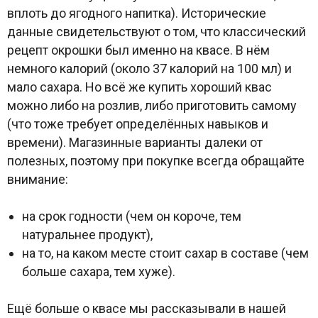
вплоть до ягодного напитка). Исторические
данные свидетельствуют о том, что классический
рецепт окрошки был именно на квасе. В нём
немного калорий (около 37 калорий на 100 мл) и
мало сахара. Но всё же купить хороший квас
можно либо на розлив, либо приготовить самому
(что тоже требует определённых навыков и
времени). Магазинные варианты далеки от
полезных, поэтому при покупке всегда обращайте
внимание:
на срок годности (чем он короче, тем
натуральнее продукт),
на то, на каком месте стоит сахар в составе (чем
больше сахара, тем хуже).
Ещё больше о квасе мы рассказывали в нашей