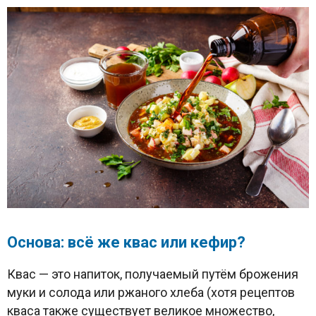
Основа: всё же квас или кефир?
Квас — это напиток, получаемый путём брожения
муки и солода или ржаного хлеба (хотя рецептов
кваса также существует великое множество,