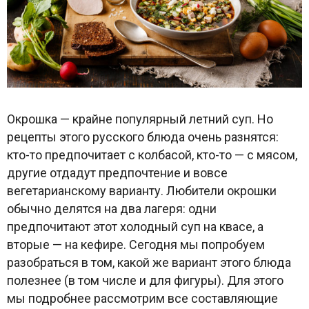
Окрошка — крайне популярный летний суп. Но
рецепты этого русского блюда очень разнятся:
кто-то предпочитает с колбасой, кто-то — с мясом,
другие отдадут предпочтение и вовсе
вегетарианскому варианту. Любители окрошки
обычно делятся на два лагеря: одни
предпочитают этот холодный суп на квасе, а
вторые — на кефире. Сегодня мы попробуем
разобраться в том, какой же вариант этого блюда
полезнее (в том числе и для фигуры). Для этого
мы подробнее рассмотрим все составляющие