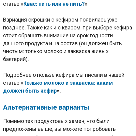
статье
«
Квас: пить или не пить?
»
Вариация окрошки с кефиром появилась уже
позднее. Также как и с квасом, при выборе кефира
стоит обращать внимание на срок годности
данного продукта и на состав (он должен быть
чистым: только молоко и закваска живых
бактерий).
Подробнее о пользе кефира мы писали в нашей
статье
«
Только молоко и закваска: каким
должен быть кефир
».
Альтернативные варианты
Помимо тех продуктовых замен, что были
предложены выше, вы можете попробовать