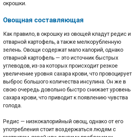
окрошки.
Овощная составляющая
Как правило, в окрошку из овощей кладут редис и
отварной картофель, а также мелкорубленную
зелень. Овощи содержат мало калорий, однако
отварной картофель — это источник быстрых
углеводов, из-за которых происходит резкое
увеличение уровня сахара крови, что провоцирует
выброс большого количества инсулина. Он же в
свою очередь довольно быстро снижает уровень
сахара крови, что приводит к появлению чувства
голода.
Редис — низкокалорийный овощ, однако от его
употребления стоит воздержаться людям с