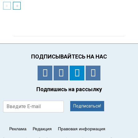
ПОДПИСЫВАЙТЕСЬ НА НАС
Подпишись на рассылку
Подписаться!
Реклама
Редакция
Правовая информация