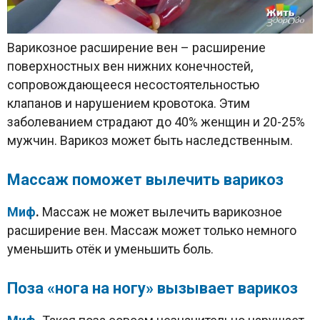
Варикозное расширение вен – расширение
поверхностных вен нижних конечностей,
сопровождающееся несостоятельностью
клапанов и нарушением кровотока. Этим
заболеванием страдают до 40% женщин и 20-25%
мужчин. Варикоз может быть наследственным.
Массаж поможет вылечить варикоз
Миф
.
Массаж не может вылечить варикозное
расширение вен. Массаж может только немного
уменьшить отёк и уменьшить боль.
Поза «нога на ногу» вызывает варикоз