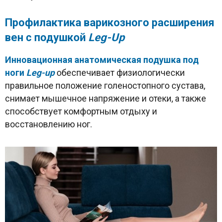
Профилактика варикозного расширения
вен с подушкой
Leg-
Up
Инновационная анатомическая подушка под
ноги
Leg-up
обеспечивает физиологически
правильное положение голеностопного сустава,
снимает мышечное напряжение и отеки, а также
способствует комфортным отдыху и
восстановлению ног.