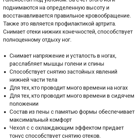
поднимаются на определенную высоту и
восстанавливается правильное кровообращение.
Также это является профилактикой артрита.
Снимает отеки нижних конечностей, способствует
полноценному отдыху ног.
Снимает напряжение и усталость в ногах,
расслабляет мышцы голени и спины
Способствует снятию застойных явлений
нижней части тела
Для тех, кто проводит много времени на ногах
Для тех, кто проводит много времени в сидячем
положении
Состав из пены с памятью формы обеспечивает
максимальный комфорт
Чехол c с охлаждающим эффектом придает
тонус способствует снятию отеков.