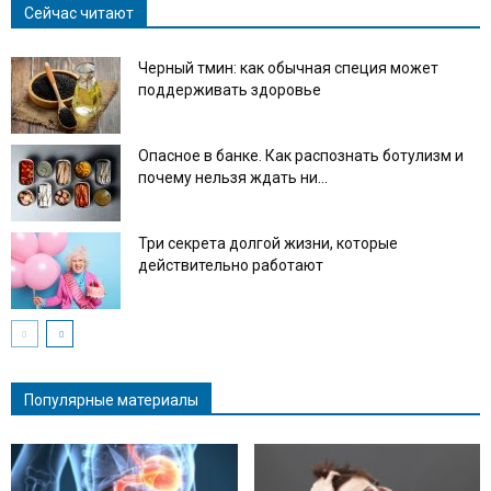
Сейчас читают
Черный тмин: как обычная специя может
поддерживать здоровье
Опасное в банке. Как распознать ботулизм и
почему нельзя ждать ни...
Три секрета долгой жизни, которые
действительно работают
Популярные материалы