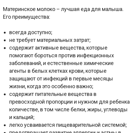
Материнское молоко – лучшая еда для малыша.
Его преимущества:
всегда доступно;
не требует материальных затрат;
содержит активные вещества, которые
помогают бороться против инфекционных
заболеваний, и естественные химические
агенты в белых клетках крови, которые
защищают от инфекций в первые месяцы
жизни, когда это особенно важно;
содержит питательные вещества в
превосходной пропорции и нужном для ребенка
количестве, в том числе белки, жиры, углеводы
и кальций;
легко усваивается пищеварительной системой;
предотвращает развитие аллергии и астмы в