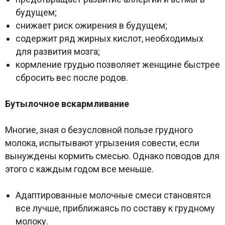
будущем;
снижает риск ожирения в будущем;
содержит ряд жирных кислот, необходимых
для развития мозга;
кормление грудью позволяет женщине быстрее
сбросить вес после родов.
Бутылочное вскармливание
Многие, зная о безусловной пользе грудного
молока, испытывают угрызения совести, если
вынуждены кормить смесью. Однако поводов для
этого с каждым годом все меньше.
Адаптированные молочные смеси становятся
все лучше, приближаясь по составу к грудному
молоку.