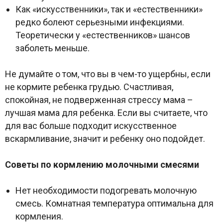
Как «искусственники», так и «естественники»
редко болеют серьезными инфекциями.
Теоретически у «естественников» шансов
заболеть меньше.
Не думайте о том, что вы в чем-то ущербны, если
не кормите ребенка грудью. Счастливая,
спокойная, не подверженная стрессу мама –
лучшая мама для ребенка. Если вы считаете, что
для вас больше подходит искусственное
вскармливание, значит и ребенку оно подойдет.
Советы по кормлению молочными смесями
Нет необходимости подогревать молочную
смесь. Комнатная температура оптимальна для
кормления.