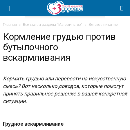
Главная
Все статьи раздела "Материнство"
Детское питание
Кормление грудью против
бутылочного
вскармливания
Кормить грудью или перевести на искусственную
смесь? Вот несколько доводов, которые помогут
принять правильное решение в вашей конкретной
ситуации.
Грудное вскармливание