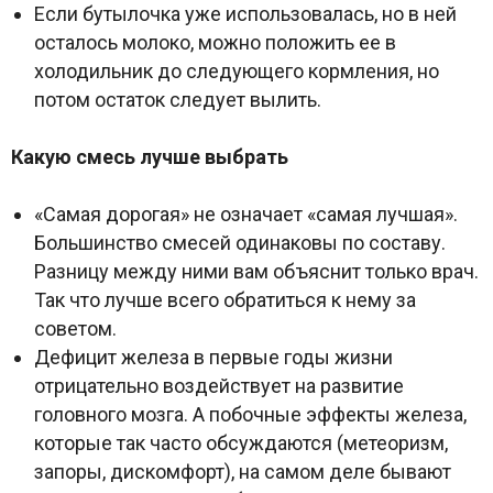
Если бутылочка уже использовалась, но в ней
осталось молоко, можно положить ее в
холодильник до следующего кормления, но
потом остаток следует вылить.
Какую смесь лучше выбрать
«Самая дорогая» не означает «самая лучшая».
Большинство смесей одинаковы по составу.
Разницу между ними вам объяснит только врач.
Так что лучше всего обратиться к нему за
советом.
Дефицит железа в первые годы жизни
отрицательно воздействует на развитие
головного мозга. А побочные эффекты железа,
которые так часто обсуждаются (метеоризм,
запоры, дискомфорт), на самом деле бывают