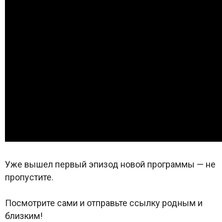
Уже вышел первый эпизод новой программы — не
пропустите.
Посмотрите сами и отправьте ссылку родным и
близким!