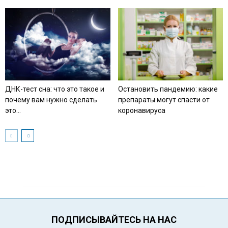
ДНК-тест сна: что это такое и
Остановить пандемию: какие
почему вам нужно сделать
препараты могут спасти от
это...
коронавируса
ПОДПИСЫВАЙТЕСЬ НА НАС