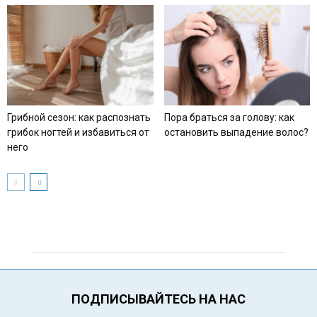
Грибной сезон: как распознать
Пора браться за голову: как
грибок ногтей и избавиться от
остановить выпадение волос?
него
ПОДПИСЫВАЙТЕСЬ НА НАС