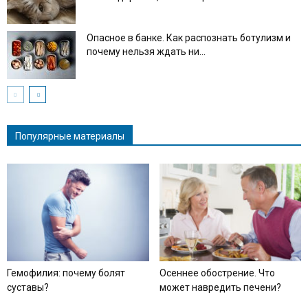
Опасное в банке. Как распознать ботулизм и
почему нельзя ждать ни...
Популярные материалы
Гемофилия: почему болят
Осеннее обострение. Что
суставы?
может навредить печени?