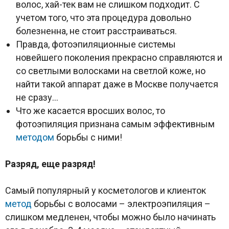
волос, хай-тек вам не слишком подходит. С
учетом того, что эта процедура довольно
болезненна, не стоит расстраиваться.
Правда, фотоэпиляционные системы
новейшего поколения прекрасно справляются и
со светлыми волосками на светлой коже, но
найти такой аппарат даже в Москве получается
не сразу…
Что же касается вросших волос, то
фотоэпиляция признана самым эффективным
методом
борьбы с ними!
Разряд, еще разряд!
Самый популярный у косметологов и клиенток
метод
борьбы с волосами – электроэпиляция –
слишком медленен, чтобы можно было начинать