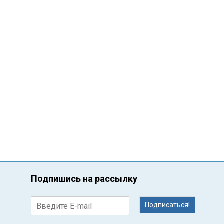
Подпишись на рассылку
Подписаться!