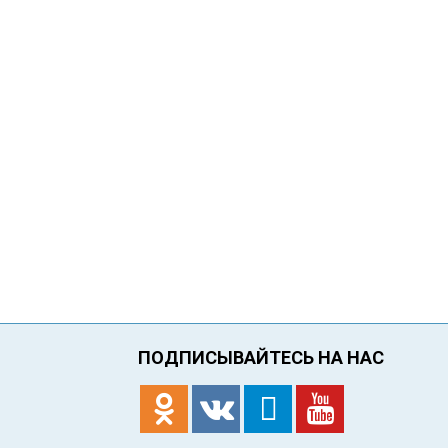
ПОДПИСЫВАЙТЕСЬ НА НАС