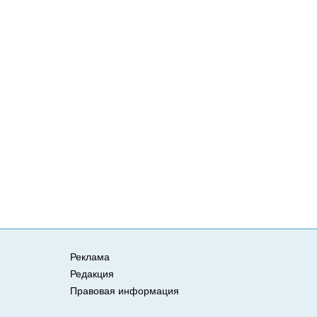
Реклама
Редакция
Правовая информация