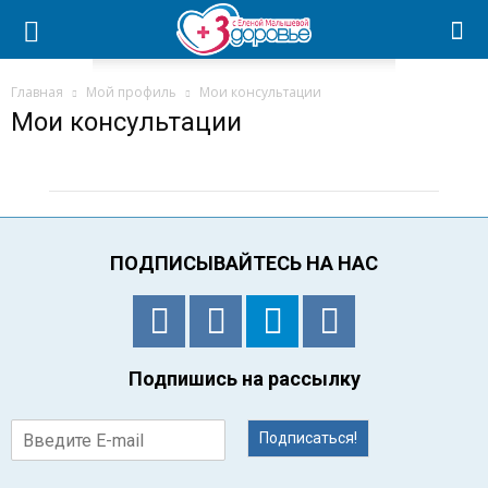
Главная
Мой профиль
Мои консультации
Мои консультации
ПОДПИСЫВАЙТЕСЬ НА НАС
Подпишись на рассылку
Подписаться!