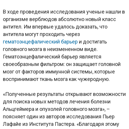
В ходе проведения исследования ученые нашли в
организме верблюдов абсолютно новый класс
антител. Им впервые удалось доказать, что
антитела могут проходить через
гематоэнцефалический барьер
и достигать
головного мозга в неизмененном виде.
Гематоэнцефалический барьер является
своеобразным фильтром: он защищает головной
мозг от факторов иммунной системы, которые
воспринимают ткань мозга как чужеродную.
«Полученные результаты открывают возможности
для поиска новых методов лечения болезни
Альцгеймера и опухолей головного мозга», –
поясняет один из авторов исследования Пьер
Лафайе из Института Пастера. «Благодаря этому