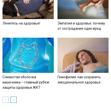
Ленитесь на здоровье!
Эмпатия и здоровье: почему
от сострадания один вред
Слизистая оболочка
Гемофилия: как сохранить
кишечника – главный рубеж
эмоциональное здоровье
защиты здоровья ЖКТ