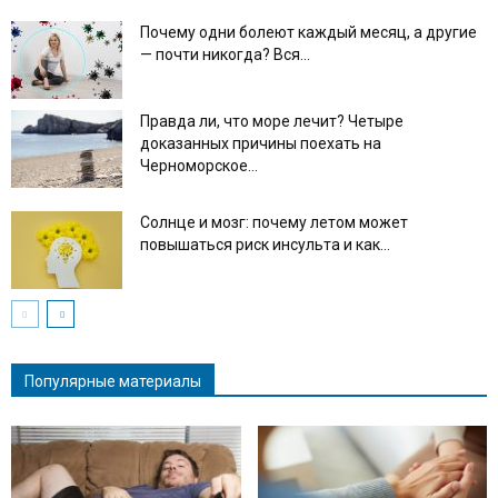
Почему одни болеют каждый месяц, а другие
— почти никогда? Вся...
Правда ли, что море лечит? Четыре
доказанных причины поехать на
Черноморское...
Солнце и мозг: почему летом может
повышаться риск инсульта и как...
Популярные материалы