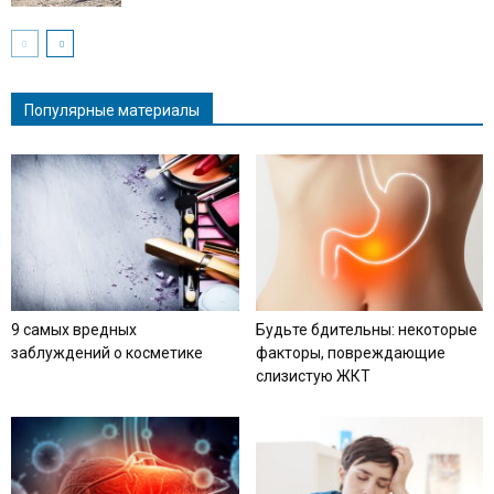
Популярные материалы
9 самых вредных
Будьте бдительны: некоторые
заблуждений о косметике
факторы, повреждающие
слизистую ЖКТ