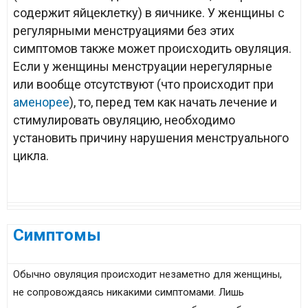
содержит яйцеклетку) в яичнике. У женщины с
регулярными менструациями без этих
симптомов также может происходить овуляция.
Если у женщины менструации нерегулярные
или вообще отсутствуют (что происходит при
аменорее
), то, перед тем как начать лечение и
стимулировать овуляцию, необходимо
установить причину нарушения менструального
цикла.
Симптомы
Обычно овуляция происходит незаметно для женщины,
не сопровождаясь никакими симптомами. Лишь