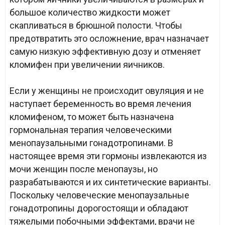
большое количество жидкости может
скапливаться в брюшной полости. Чтобы
предотвратить это осложнение, врач назначает
самую низкую эффективную дозу и отменяет
кломифен при увеличении яичников.
Если у женщины не происходит овуляция и не
наступает беременность во время лечения
кломифеном, то может быть назначена
гормональная терапия человеческими
менопаузальными гонадотропинами. В
настоящее время эти гормоны извлекаются из
мочи женщин после менопаузы, но
разрабатываются и их синтетические варианты.
Поскольку человеческие менопаузальные
гонадотропины дорогостоящи и обладают
тяжелыми побочными эффектами, врачи не