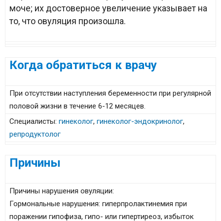
моче; их достоверное увеличение указывает на
то, что овуляция произошла.
Когда обратиться к врачу
При отсутствии наступления беременности при регулярной
половой жизни в течение 6-12 месяцев.
Специалисты:
гинеколог
,
гинеколог-эндокринолог
,
репродуктолог
Причины
Причины нарушения овуляции:
Гормональные нарушения: гиперпролактинемия при
поражении гипофиза, гипо- или гипертиреоз, избыток