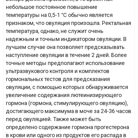
небольшое постоянное повышение
температуры на 0,5-1 °С обычно является
признаком, что овуляция произошла. Ректальная
температура, однако, не служит очень
надежным и точным индикатором овуляции. В
лучшем случае она позволяет предсказывать
наступление овуляции в течение 2 дней. Более
точные методы предполагают использование
ультразвукового контроля и комплектов
гормональных тестов для предсказания
овуляции, с помощью которых обнаруживается
увеличение содержания лютеинизирующего
гормона (гормона, стимулирующего овуляцию),
достигающего максимума в моче за 24-36 часов
перед овуляцией. Также может быть
определено содержание гормона прогестерона
в крови или одного из продуктов его распада в