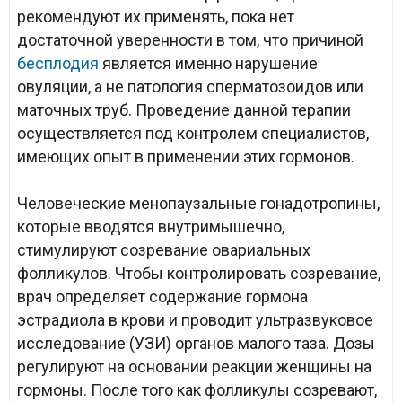
рекомендуют их применять, пока нет
достаточной уверенности в том, что причиной
бесплодия
является именно нарушение
овуляции, а не патология сперматозоидов или
маточных труб. Проведение данной терапии
осуществляется под контролем специалистов,
имеющих опыт в применении этих гормонов.
Человеческие менопаузальные гонадотропины,
которые вводятся внутримышечно,
стимулируют созревание овариальных
фолликулов. Чтобы контролировать созревание,
врач определяет содержание гормона
эстрадиола в крови и проводит ультразвуковое
исследование (УЗИ) органов малого таза. Дозы
регулируют на основании реакции женщины на
гормоны. После того как фолликулы созревают,