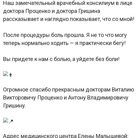
Наш замечательный врачебный консилиум в лице
доктора Проценко и доктора Гришина
рассказывает и наглядно показывает, что со мной!
После процедуры боль прошла. Я не то что могу
теперь нормально ходить — я практически бегу!
Вы придете к нам с болью, а уйдете без боли!
Огромное спасибо прекрасным докторам Виталию
Викторовичу Проценко и Антону Владимировичу
Гришину.
Адрес медицинского центра Елены Малышевой: