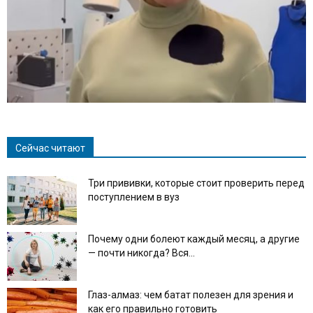
Сейчас читают
Три прививки, которые стоит проверить перед
поступлением в вуз
Почему одни болеют каждый месяц, а другие
— почти никогда? Вся...
Глаз-алмаз: чем батат полезен для зрения и
как его правильно готовить