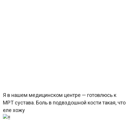
Я в нашем медицинском центре — готовлюсь к
МРТ сустава. Боль в подвздошной кости такая, что
еле хожу