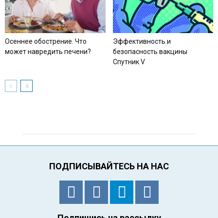
Осеннее обострение. Что
Эффективность и
может навредить печени?
безопасность вакцины
Спутник V
ПОДПИСЫВАЙТЕСЬ НА НАС
Подпишись на рассылку