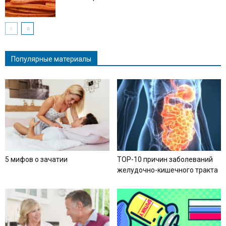
Популярные материалы
5 мифов о зачатии
TOP-10 причин заболеваний
желудочно-кишечного тракта