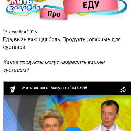
16 декабря 2015
Еда, вызывающая боль. Продукты, опасные для
суставов
Какие продукты могут навредить вашим
суставам?