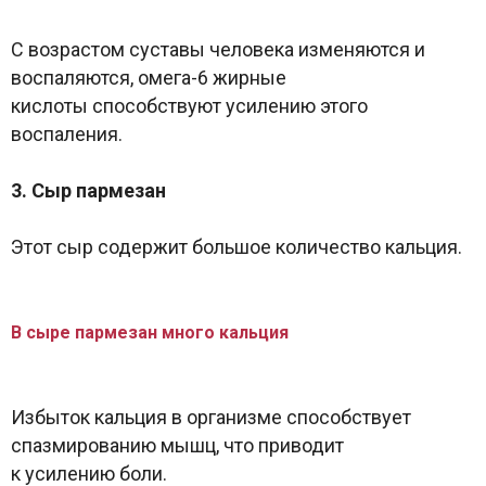
С возрастом суставы человека изменяются и
воспаляются, омега-6 жирные
кислоты способствуют усилению этого
воспаления.
3. Сыр пармезан
Этот сыр содержит большое количество кальция.
В сыре пармезан много кальция
Избыток кальция в организме способствует
спазмированию мышц, что приводит
к усилению боли.