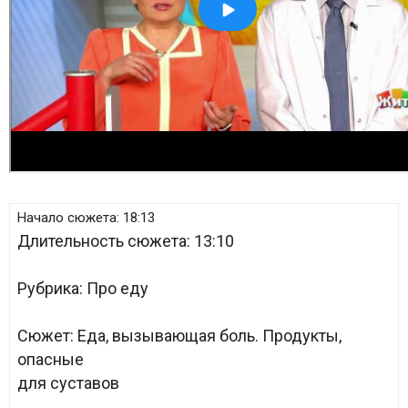
Начало сюжета:
18:13
Длительность сюжета:
13:10
Рубрика:
Про еду
Сюжет:
Еда, вызывающая боль. Продукты,
опасные
для суставов