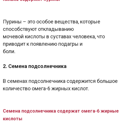
Пурины – это особое вещества, которые
способствуют откладыванию
мочевой кислоты в суставах человека, что
приводит к появлению подагры и
боли.
2. Семена подсолнечника
В семенах подсолнечника содержится большое
количество омега-6 жирных кислот.
Семена подсолнечника содержат омега-6 жирные
кислоты