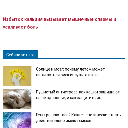
Избыток кальция вызывает мышечные спазмы и
усиливает боль
Сейчас читают
Солнце и мозг: почему летом может
повышаться риск инсульта и как...
Пушистый антистресс: как кошки защищают
наше здоровье, и как защитить их...
Гены решают всё? Какие генетические тесты
действительно имеют смысл