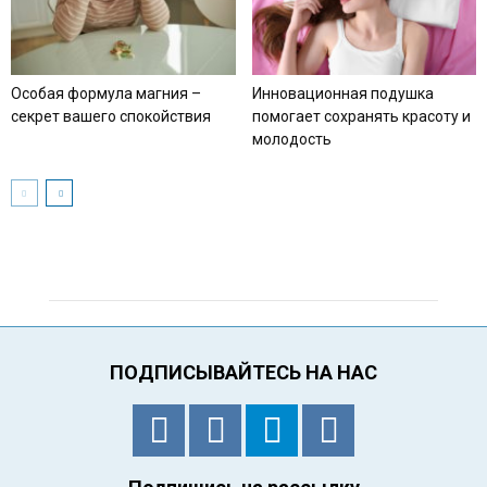
Особая формула магния –
Инновационная подушка
секрет вашего спокойствия
помогает сохранять красоту и
молодость
ПОДПИСЫВАЙТЕСЬ НА НАС