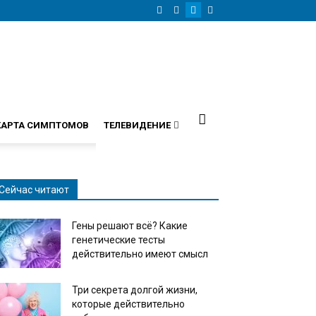
КАРТА СИМПТОМОВ
ТЕЛЕВИДЕНИЕ
Сейчас читают
Гены решают всё? Какие
генетические тесты
действительно имеют смысл
Три секрета долгой жизни,
которые действительно