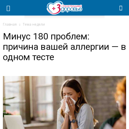
Главная
Тема недели
Минус 180 проблем:
причина вашей аллергии — в
одном тесте