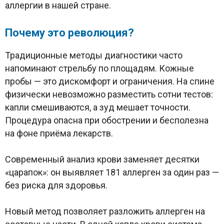
аллергии в нашей стране.
Почему это революция?
Традиционные методы диагностики часто
напоминают стрельбу по площадям. Кожные
пробы — это дискомфорт и ограничения. На спине
физически невозможно разместить сотни тестов:
капли смешиваются, а зуд мешает точности.
Процедура опасна при обострении и бесполезна
на фоне приёма лекарств.
Современный анализ крови заменяет десятки
«царапок»: он выявляет 181 аллерген за один раз —
без риска для здоровья.
Новый метод позволяет разложить аллерген на