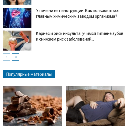
У печени нет инструкции. Как пользоваться
главным химическим заводом организма?
Кариес и риск инсульта: учимся гигиене зубов
и снижаем риск заболеваний...
Популярные материалы