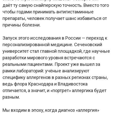
даёт ту самую снайперскую точность. Вместо того
чтобы годами принимать антигистаминные
препараты, человек получает шанс избавиться от
причины болезни.
Запуск этого исследования в России — переход к
персонализированной медицине. Сеченовский
университет стал главной площадкой, где научные
разработки мирового уровня встречаются с
реальными пациентами. Проект уже вышел за
рамки лабораторий: учёные анализируют
специфику аллергенов в разных регионах страны,
ведь флора Краснодара и Владивостока
отличается, а значит, и «портрет» аллергика будет
разным.
Мы входим в эпоху, когда диагноз «аллергия»