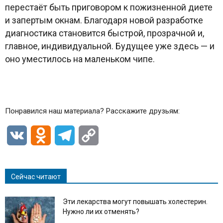
перестаёт быть приговором к пожизненной диете
и запертым окнам. Благодаря новой разработке
диагностика становится быстрой, прозрачной и,
главное, индивидуальной. Будущее уже здесь — и
оно уместилось на маленьком чипе.
Понравился наш материала? Расскажите друзьям:
VK
Odnoklassniki
Telegram
Copy
Link
Сейчас читают
Эти лекарства могут повышать холестерин.
Нужно ли их отменять?