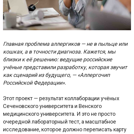
Главная проблема аллергиков — не в пыльце или
кошках, а в точности диагноза. Кажется, мы
близки к её решению: ведущие российские
учёные представили разработку, которая звучит
как сценарий из будущего, — «Аллергочип
Российской Федерации».
Этот проект — результат коллаборации учёных
Сеченовского университета и Венского
медицинского университета. И это не просто
очередной лабораторный тест, а масштабное
исследование, которое должно переписать карту