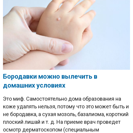
Б
ородавки можно вылечить в
домашних условиях
Это миф. Самостоятельно дома образования на
коже удалять нельзя, потому что это может быть и
не бородавка, а сухая мозоль, базалиома, короткий
плоский лишай и т. д. На приеме врач проведет
осмотр дерматоскопом (специальным