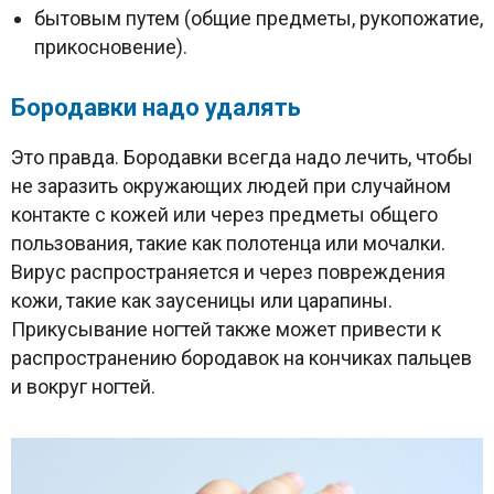
бытовым путем (общие предметы, рукопожатие,
прикосновение).
Б
ородавки надо удалять
Это правда. Бородавки всегда надо лечить, чтобы
не заразить окружающих людей при случайном
контакте с кожей или через предметы общего
пользования, такие как полотенца или мочалки.
Вирус распространяется и через повреждения
кожи, такие как заусеницы или царапины.
Прикусывание ногтей также может привести к
распространению бородавок на кончиках пальцев
и вокруг ногтей.