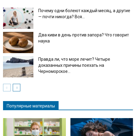
Почему одни болеют каждый месяц, а другие
— почти никогда? Вся...
Два киви в день против запора? Что говорит
наука
Правда ли, что море лечит? Четыре
доказанных причины поехать на
Черноморское...
Популярные материалы