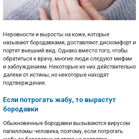
Неровности и выросты на коже, которые
называют бородавками, доставляют дискомфорт и
портят внешний вид. Однако вместо того, чтобы
обратиться к врачу, многие люди следуют мифам
и заблуждениям. Некоторые из них действительно
далеки от истины, но некоторые находят
подтверждение.
Если потрогать жабу, то вырастут
бородавки
Обыкновенные бородавки вызываются вирусом
папилломы человека, поэтому, если потрогать