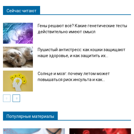
Сейчас читают
Гены решают всё? Какие генетические тесты
действительно имеют смысл
Пушистый антистресс: как кошки защищают
наше здоровье, и как защитить их...
Солнце и мозг: почему летом может
повышаться риск инсульта и как...
Популярные материалы