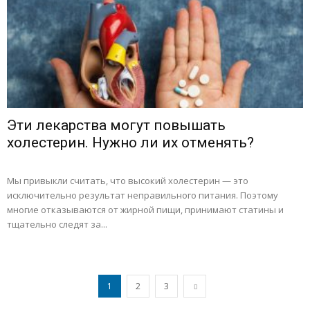
Эти лекарства могут повышать
холестерин. Нужно ли их отменять?
Мы привыкли считать, что высокий холестерин — это
исключительно результат неправильного питания. Поэтому
многие отказываются от жирной пищи, принимают статины и
тщательно следят за...
1
2
3