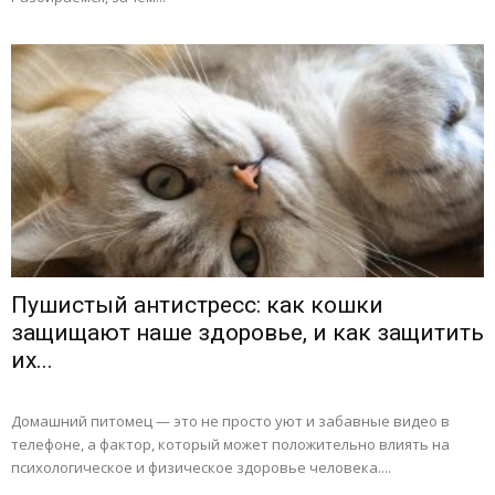
Пушистый антистресс: как кошки
защищают наше здоровье, и как защитить
их...
Домашний питомец — это не просто уют и забавные видео в
телефоне, а фактор, который может положительно влиять на
психологическое и физическое здоровье человека....