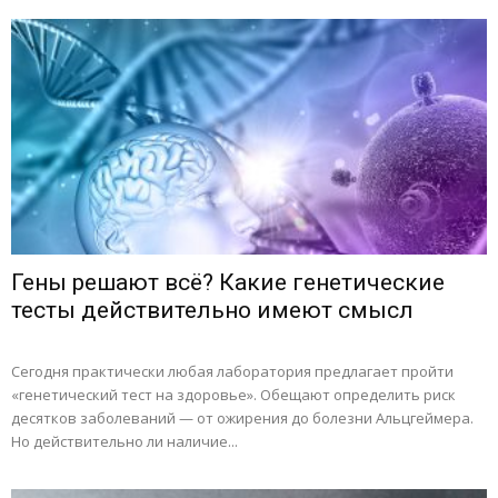
Гены решают всё? Какие генетические
тесты действительно имеют смысл
Сегодня практически любая лаборатория предлагает пройти
«генетический тест на здоровье». Обещают определить риск
десятков заболеваний — от ожирения до болезни Альцгеймера.
Но действительно ли наличие...