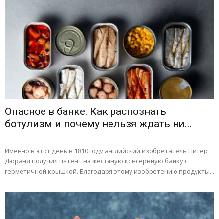
Опасное в банке. Как распознать
ботулизм и почему нельзя ждать ни...
Именно в этот день в 1810 году английский изобретатель Питер
Дюранд получил патент на жестяную консервную банку с
герметичной крышкой. Благодаря этому изобретению продукты...