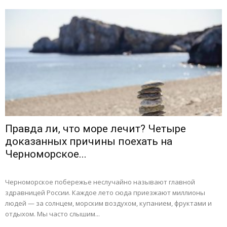
Правда ли, что море лечит? Четыре
доказанных причины поехать на
Черноморское...
Черноморское побережье неслучайно называют главной
здравницей России. Каждое лето сюда приезжают миллионы
людей — за солнцем, морским воздухом, купанием, фруктами и
отдыхом. Мы часто слышим...