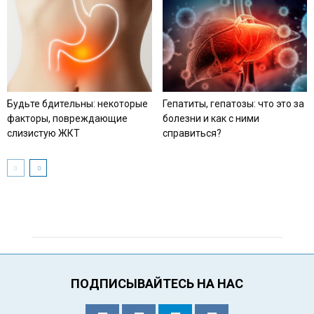
Будьте бдительны: некоторые
Гепатиты, гепатозы: что это за
факторы, повреждающие
болезни и как с ними
слизистую ЖКТ
справиться?
ПОДПИСЫВАЙТЕСЬ НА НАС