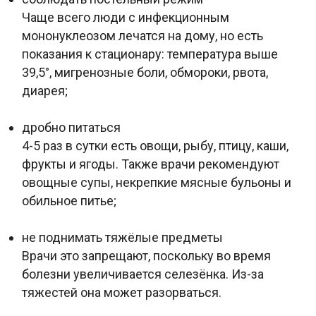
Чаще всего люди с инфекционным
мононуклеозом лечатся на дому, но есть
показания к стационару: температура выше
39,5°, мигренозные боли, обмороки, рвота,
диарея;
дробно питаться
4-5 раз в сутки есть овощи, рыбу, птицу, каши,
фрукты и ягоды. Также врачи рекомендуют
овощные супы, некрепкие мясные бульоны и
обильное питье;
не поднимать тяжёлые предметы
Врачи это запрещают, поскольку во время
болезни увеличивается селезёнка. Из-за
тяжестей она может разорваться.