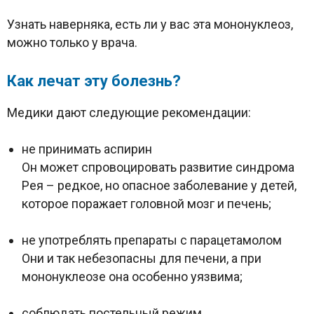
Узнать наверняка, есть ли у вас эта мононуклеоз,
можно только у врача.
Как лечат эту болезнь?
Медики дают следующие рекомендации:
не принимать аспирин
Он может спровоцировать развитие синдрома
Рея – редкое, но опасное заболевание у детей,
которое поражает головной мозг и печень;
не употреблять препараты с парацетамолом
Они и так небезопасны для печени, а при
мононуклеозе она особенно уязвима;
соблюдать постельный режим