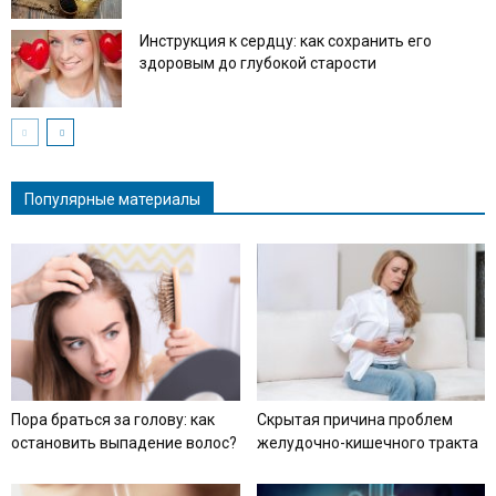
Инструкция к сердцу: как сохранить его
здоровым до глубокой старости
Популярные материалы
Пора браться за голову: как
Скрытая причина проблем
остановить выпадение волос?
желудочно-кишечного тракта