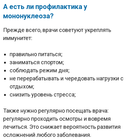
А есть ли профилактика у
мононуклеоза?
Прежде всего, врачи советуют укреплять
иммунитет:
правильно питаться;
заниматься спортом;
соблюдать режим дня;
не перерабатывать и чередовать нагрузки с
отдыхом;
снизить уровень стресса;
Также нужно регулярно посещать врача:
регулярно проходить осмотры и вовремя
лечиться. Это снижает вероятность развития
осложнений любого заболевания.