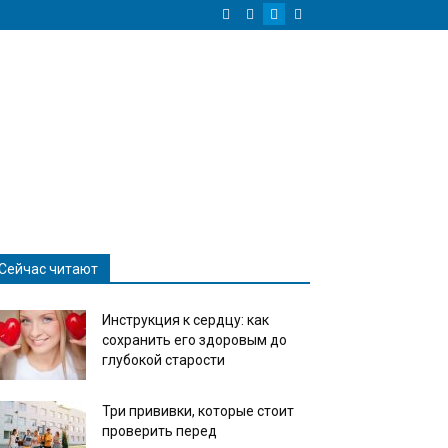
Сейчас читают
Инструкция к сердцу: как
сохранить его здоровым до
глубокой старости
Три прививки, которые стоит
проверить перед