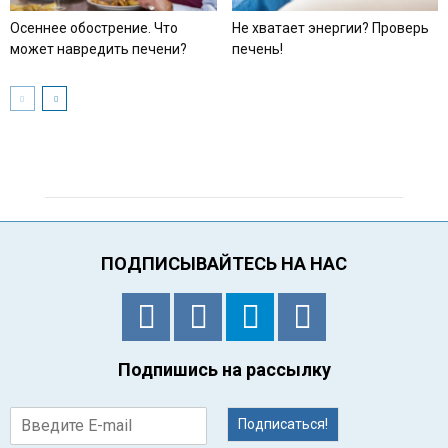
Осеннее обострение. Что
Не хватает энергии? Проверь
может навредить печени?
печень!
ПОДПИСЫВАЙТЕСЬ НА НАС
Подпишись на рассылку
Подписаться!