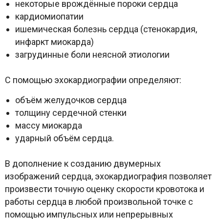
некоторые врождённые пороки сердца
кардиомиопатии
ишемическая болезнь сердца (стенокардия,
инфаркт миокарда)
загрудинные боли неясной этиологии
С помощью эхокардиографии определяют:
объём желудочков сердца
толщину сердечной стенки
массу миокарда
ударный объём сердца.
В дополнение к созданию двумерных
изображений сердца, эхокардиография позволяет
произвести точную оценку скорости кровотока и
работы сердца в любой произвольной точке с
помощью импульсных или непрерывных