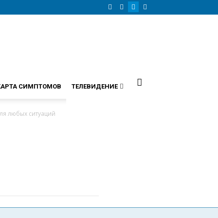
КАРТА СИМПТОМОВ
ТЕЛЕВИДЕНИЕ
ля любых ситуаций