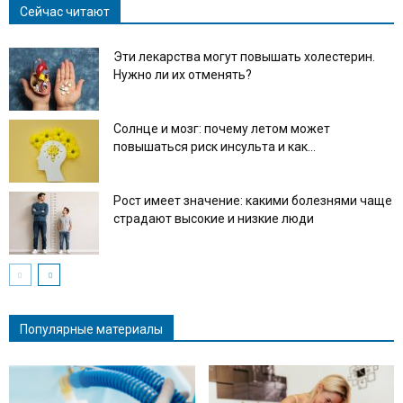
Сейчас читают
Эти лекарства могут повышать холестерин.
Нужно ли их отменять?
Солнце и мозг: почему летом может
повышаться риск инсульта и как...
Рост имеет значение: какими болезнями чаще
страдают высокие и низкие люди
Популярные материалы