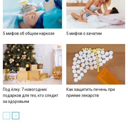
5 мифов об общем наркозе
5 мифов о зачатии
Под ёлку: 7 новогодних
Как защитить печень при
подарков для тех, кто следит
приеме лекарств
за здоровьем