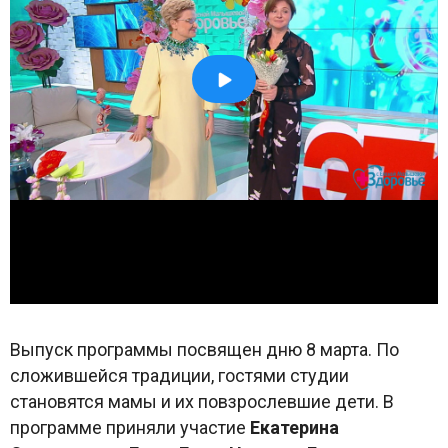
Выпуск программы посвящен дню 8 марта. По
сложившейся традиции, гостями студии
становятся мамы и их повзрослевшие дети. В
программе приняли участие
Екатерина