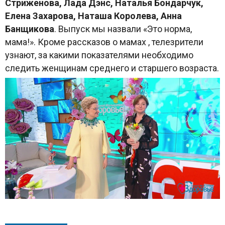
Стриженова, Лада Дэнс, Наталья Бондарчук,
Елена Захарова, Наташа Королева, Анна
Банщикова
. Выпуск мы назвали «Это норма,
мама!». Кроме рассказов о мамах , телезрители
узнают, за какими показателями необходимо
следить женщинам среднего и старшего возраста.