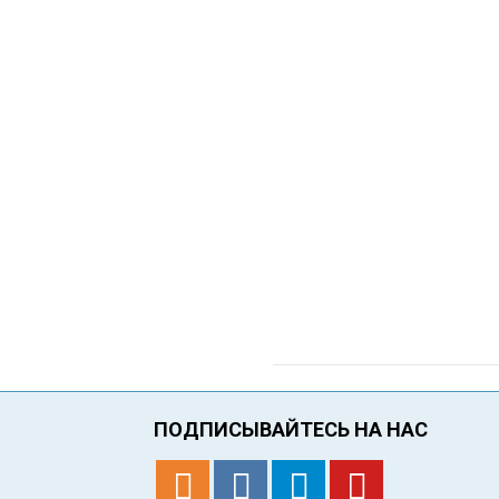
ПОДПИСЫВАЙТЕСЬ НА НАС