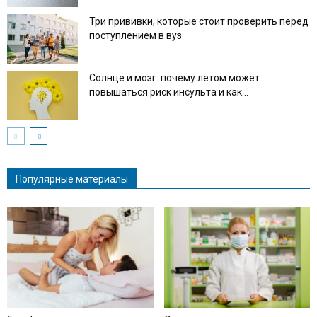
Три прививки, которые стоит проверить перед
поступлением в вуз
Солнце и мозг: почему летом может
повышаться риск инсульта и как...
Популярные материалы