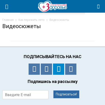
Главная
Как пережить лето
Видеосюжеты
Видеосюжеты
ПОДПИСЫВАЙТЕСЬ НА НАС
Подпишись на рассылку
Подписаться!