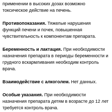
применении в высоких дозах возможно
токсическое действие на печень.
Противопоказания.
Тяжелые нарушения
функций печени и почек, повышенная
чувствительность к компонентам препарата.
Беременность и лактация.
При необходимости
назначения препарата в периоды беременности и
грудного вскармливания необходим контроль
врача.
Взаимодействие с алкоголем.
Нет данных.
Особые указания.
При необходимости
назначения препарата детям в возрасте до 12 лет
требуется контроль врача.