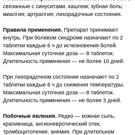
связанные с синуситами, кашлем; зубная боль;
миалгия; артралгия; лихорадочные состояния.
Правила применения.
Препарат принимают
внутрь. При болевом синдроме назначают по 2
таблетки каждые 6 ч до исчезновения болей.
Максимальная суточная доза — 8 таблеток.
Длительность применения — не более 10 дней.
При лихорадочном состоянии назначают по 2
таблетки каждые 6 ч до снижения температуры.
Максимальная суточная доза — 8 таблеток.
Длительность применения — не более 3 дней.
Побочные явления.
Редко — кожная сыпь,
крапивница, ангионевротический отек,
тромбоцитопения, анемия. При длительном