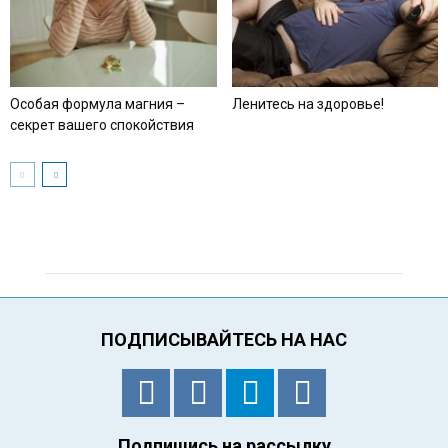
Особая формула магния –
Ленитесь на здоровье!
секрет вашего спокойствия
ПОДПИСЫВАЙТЕСЬ НА НАС
Подпишись на рассылку