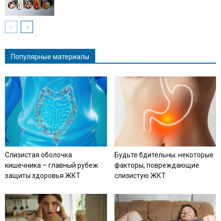
Популярные материалы
Слизистая оболочка
Будьте бдительны: некоторые
кишечника – главный рубеж
факторы, повреждающие
защиты здоровья ЖКТ
слизистую ЖКТ