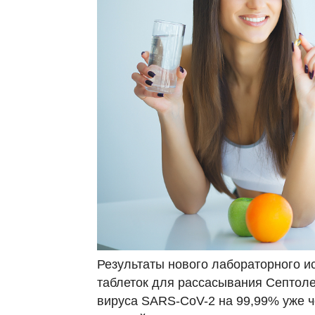
Результаты нового лабораторного и
таблеток для рассасывания Септол
вируса SARS-CoV-2 на 99,99% уже ч