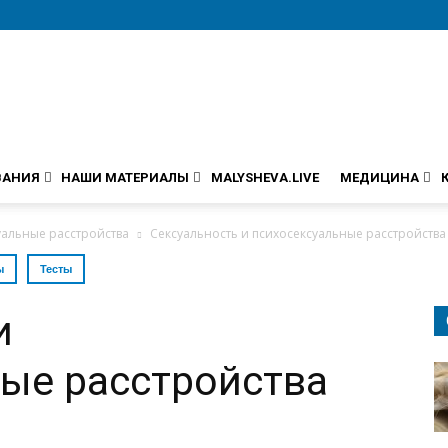
ВАНИЯ
НАШИ МАТЕРИАЛЫ
MALYSHEVA.LIVE
МЕДИЦИНА
уальные расстройства
Сексуальность и психосексуальные расстройства
ы
Тесты
и
ые расстройства