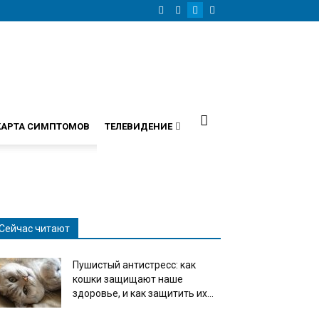
КАРТА СИМПТОМОВ
ТЕЛЕВИДЕНИЕ
Сейчас читают
Пушистый антистресс: как
кошки защищают наше
здоровье, и как защитить их...