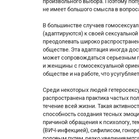
произвольного выбора. Поэтому поп
не имеет большого смысла в вопрос
В большинстве случаев гомосексуа
(адаптируются) к своей сексуальной
преодолевать широко распростране
обществе. Эта адаптация иногда дос
может сопровождаться серьезным 
и женщины с гомосексуальной орие
обществе и на работе, что усугубляет
Среди некоторых людей гетеросексу
распространена практика частых по
течение всей жизни. Такая активно
способность создания тесных эмоци
причиной обращения к психологу, те
(ВИЧ‑инфекцией), сифилисом, гоно
половым путем, резко увеличивается