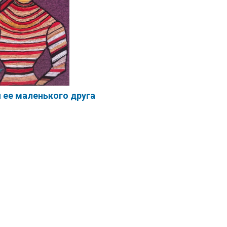
 ее маленького друга