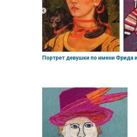
Портрет девушки по имени Фрида и