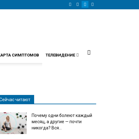
КАРТА СИМПТОМОВ
ТЕЛЕВИДЕНИЕ
Сейчас читают
Почему одни болеют каждый
месяц, а другие — почти
никогда? Вся...