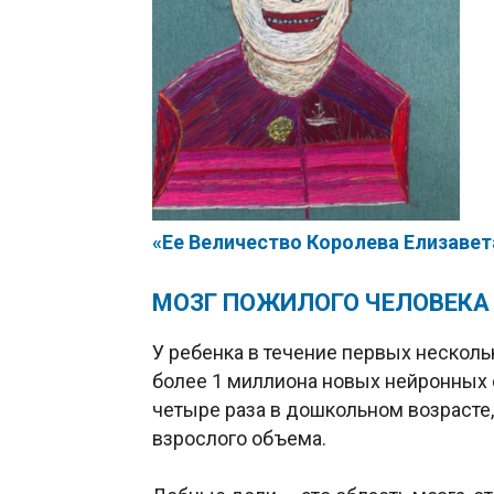
«Ее Величество Королева Елизавета
МОЗГ ПОЖИЛОГО ЧЕЛОВЕКА 
У ребенка в течение первых нескол
более 1 миллиона новых нейронных 
четыре раза в дошкольном возрасте, 
взрослого объема.