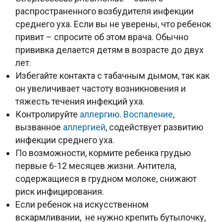
распространенного возбудителя инфекции
среднего уха. Если вы не уверены, что ребенок
привит – спросите об этом врача. Обычно
прививка делается детям в возрасте до двух
лет.
Избегайте контакта с табачным дымом, так как
он увеличивает частоту возникновения и
тяжесть течения инфекций уха.
Контролируйте
аллергию
.
Воспаление
,
вызванное
аллергией
, содействует развитию
инфекции среднего уха.
По возможности, кормите ребенка грудью
первые 6-12 месяцев жизни. Антитела,
содержащиеся в грудном молоке, снижают
риск инфицирования.
Если ребенок на искусственном
вскармливании, не нужно крепить бутылочку,