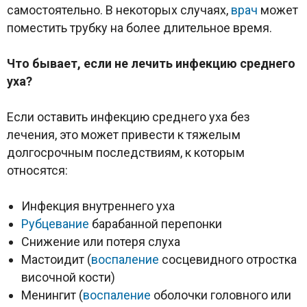
самостоятельно. В некоторых случаях,
врач
может
поместить трубку на более длительное время.
Что бывает, если не лечить инфекцию среднего
уха?
Если оставить инфекцию среднего уха без
лечения, это может привести к тяжелым
долгосрочным последствиям, к которым
относятся:
Инфекция внутреннего уха
Рубцевание
барабанной перепонки
Снижение или потеря слуха
Мастоидит (
воспаление
сосцевидного отростка
височной кости)
Менингит (
воспаление
оболочки головного или