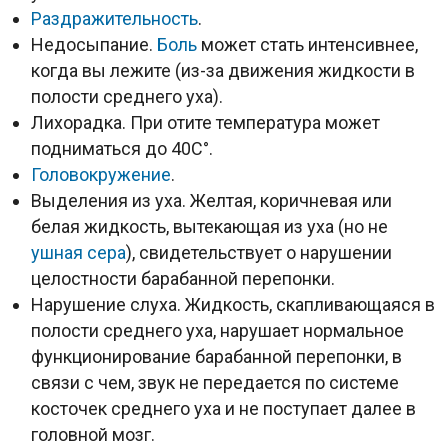
Раздражительность
.
Недосыпание.
Боль
может стать интенсивнее,
когда вы лежите (из-за движения жидкости в
полости среднего уха).
Лихорадка. При отите температура может
подниматься до 40С°.
Головокружение
.
Выделения из уха. Желтая, коричневая или
белая жидкость, вытекающая из уха (но не
ушная сера
), свидетельствует о нарушении
целостности барабанной перепонки.
Нарушение слуха. Жидкость, скапливающаяся в
полости среднего уха, нарушает нормальное
функционирование барабанной перепонки, в
связи с чем, звук не передается по системе
косточек среднего уха и не поступает далее в
головной мозг.