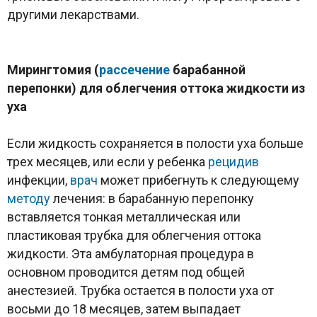
другими лекарствами.
Мирингтомия (
рассечение
барабанной
перепонки) для облегчения оттока жидкости из
уха
Если жидкость сохраняется в полости уха больше
трех месяцев, или если у ребенка
рецидив
инфекции,
врач
может прибегнуть к следующему
методу
лечения: в барабанную перепонку
вставляется тонкая металлическая или
пластиковая трубка для облегчения оттока
жидкости. Эта амбулаторная процедура в
основном проводится детям под общей
анестезией. Трубка остается в полости уха от
восьми до 18 месяцев, затем выпадает