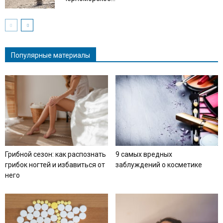
Популярные материалы
Грибной сезон: как распознать
9 самых вредных
грибок ногтей и избавиться от
заблуждений о косметике
него