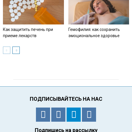
Как защитить печень при
Гемофилия: как сохранить
приеме лекарств
эмоциональное здоровье
ПОДПИСЫВАЙТЕСЬ НА НАС
Подпишись на рассылку