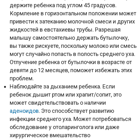
держите ребенка под углом 45 градусов.
Кормление в горизонтальном положении может
привести к затеканию молочной смеси и других
жидкостей в евстахиевы трубы. Разрешая
малышу самостоятельно держать бутылочку,
вы также рискуете, поскольку молоко или смесь
могут случайно попасть в полость среднего уха.
Отлучение ребенка от бутылочки в возрасте от
девяти до 12 месяцев, поможет избежать этих
проблем.
Наблюдайте за дыханием ребенка. Если
ребенок дышит ртом или храпит/сопит, это
может свидетельствовать о наличии
аденоидов
. Это способствует развитию
инфекции среднего уха. Может потребоваться
обследование у отоларинголога или даже
хирургическое вмешательство