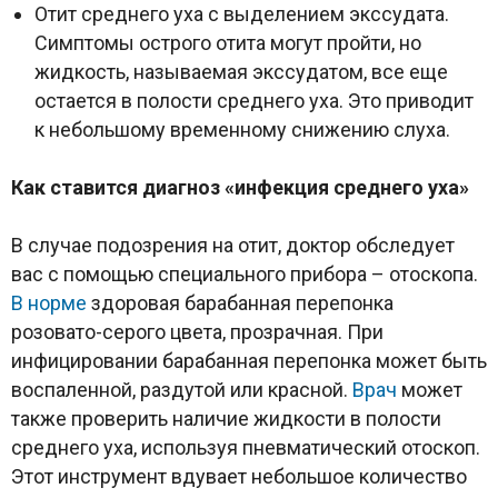
Отит среднего уха с выделением экссудата.
Симптомы острого отита могут пройти, но
жидкость, называемая экссудатом, все еще
остается в полости среднего уха. Это приводит
к небольшому временному снижению слуха.
Как ставится диагноз «инфекция среднего уха»
В случае подозрения на отит, доктор обследует
вас с помощью специального прибора – отоскопа.
В норме
здоровая барабанная перепонка
розовато-серого цвета, прозрачная. При
инфицировании барабанная перепонка может быть
воспаленной, раздутой или красной.
Врач
может
также проверить наличие жидкости в полости
среднего уха, используя пневматический отоскоп.
Этот инструмент вдувает небольшое количество