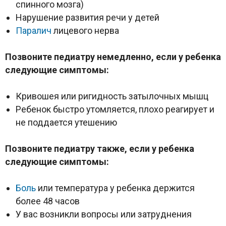
спинного мозга)
Нарушение развития речи у детей
Паралич
лицевого нерва
Позвоните педиатру немедленно, если у ребенка
следующие симптомы:
Кривошея или ригидность затылочных мышц
Ребенок быстро утомляется, плохо реагирует и
не поддается утешению
Позвоните педиатру также, если у ребенка
следующие симптомы:
Боль
или температура у ребенка держится
более 48 часов
У вас возникли вопросы или затруднения