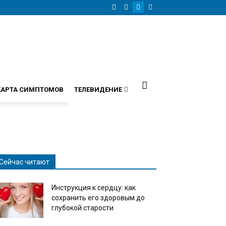
КАРТА СИМПТОМОВ
ТЕЛЕВИДЕНИЕ
Сейчас читают
Инструкция к сердцу: как
сохранить его здоровым до
глубокой старости