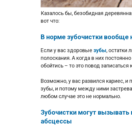
Казалось бы, безобидная деревянная 
вот что:
В норме зубочистки вообще
Если у вас здоровые
зубы
, остатки
полоскания. А когда в них постоянно 
обойтись – то это повод записаться 
Возможно, у вас развился кариес, и 
зубы, и потому между ними застрева
любом случае это не нормально.
Зубочистки могут вызывать
абсцессы