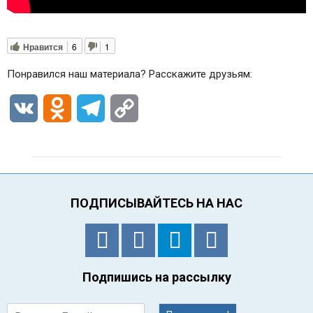
Нравится
6
1
Понравился наш материала? Расскажите друзьям:
VK
Odnoklassniki
Telegram
Copy
Link
ПОДПИСЫВАЙТЕСЬ НА НАС
Подпишись на рассылку