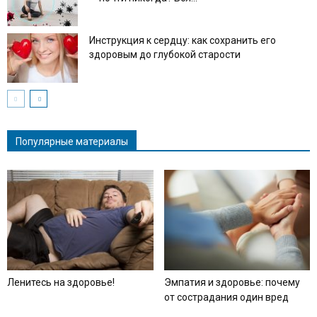
Инструкция к сердцу: как сохранить его
здоровым до глубокой старости
Популярные материалы
Ленитесь на здоровье!
Эмпатия и здоровье: почему
от сострадания один вред