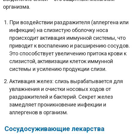
организма.
При воздействии раздражителя (аллергена или
инфекции) на слизистую оболочку носа
происходит активация иммунной системы, что
приводит к воспалению и расширению сосудов.
Это способствует увеличению притока крови к
слизистой, активизации клеток иммунной
системы и усилению продукции слизи.
Активация желез: слизь вырабатывается для
увлажнения и очистки носовых ходов от
раздражителей и бактерий. Секрет желез
замедляет проникновение инфекции и
аллергенов в организм.
Сосудосуживающие лекарства