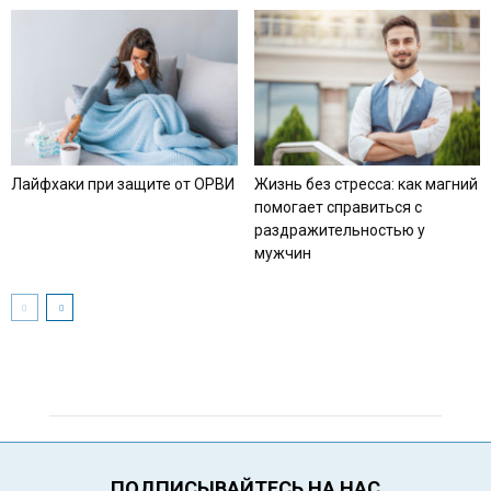
Лайфхаки при защите от ОРВИ
Жизнь без стресса: как магний
помогает справиться с
раздражительностью у
мужчин
ПОДПИСЫВАЙТЕСЬ НА НАС