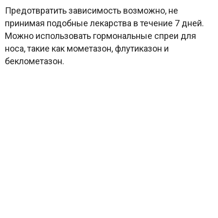
Предотвратить зависимость возможно, не
принимая подобные лекарства в течение 7 дней.
Можно использовать гормональные спреи для
носа, такие как мометазон, флутиказон и
беклометазон.