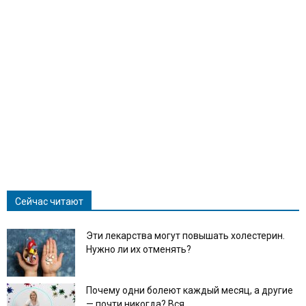
Сейчас читают
Эти лекарства могут повышать холестерин.
Нужно ли их отменять?
Почему одни болеют каждый месяц, а другие
— почти никогда? Вся...