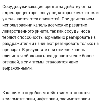
Сосудосуживающие средства действуют на
адренорецепторы сосудов, которые сужаются и
уменьшается отек слизистой. При длительном
использовании капель возможно развитие
лекарственного ринита, так как сосуды носа
теряют способность нормально реагировать на
раздражители и начинают реагировать только на
препарат. В результате при отмене капель
слизистая оболочка носа делается еще более
отекшей, а симптомы становятся явно
выраженными.
К каплям с подобным действием относятся
ксилометазолин, нафазолин, оксиметазолин.