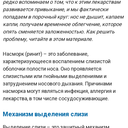
редко вспоминаем о том, что к этим лекарствам
развивается привыкание, и мы фактически
попадаем в порочный круг: нос не дышит, капаем
капли, получаем временное облегчение, которое
опять сменяется заложенностью. Как решить
проблему, читайте в этом материале.
Насморк (ринит) – это заболевание,
характеризующееся воспалением слизистой
оболочки полости носа. Оно проявляется
слизистыми или гнойными выделениями и
затруднением носового дыхания. Причинами
насморка могут являться инфекция, аллергия и
лекарства, в том числе сосудосуживающие.
Механизм выделения слизи
Выделение слизи – это защитный механизм