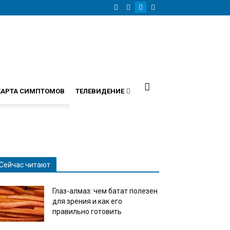
КАРТА СИМПТОМОВ
ТЕЛЕВИДЕНИЕ
Сейчас читают
Глаз-алмаз: чем батат полезен
для зрения и как его
правильно готовить