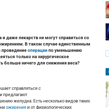
 и даже лекарств не могут справиться со
жирением. В таком случае единственным
 проведение
операции
по уменьшению
еяться только на хирургическое
ь больше ничего для снижения веса?
шает справляться с
чи предлагают
ению желудка. Есть несколько видов таких
ени
ожирения
и от физиологических