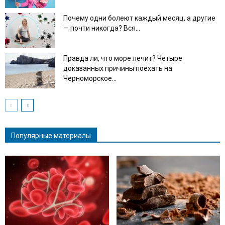
Почему одни болеют каждый месяц, а другие
— почти никогда? Вся...
Правда ли, что море лечит? Четыре
доказанных причины поехать на
Черноморское...
Популярные материалы