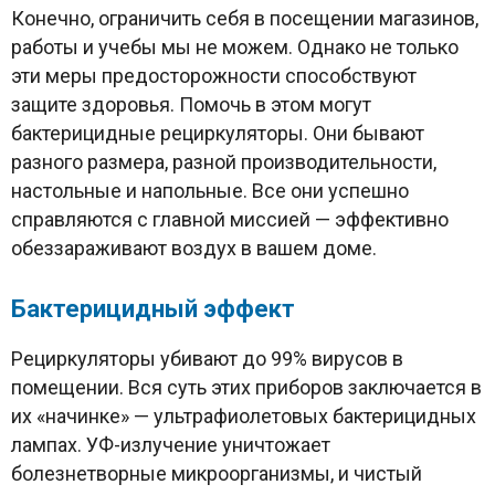
Конечно, ограничить себя в посещении магазинов,
работы и учебы мы не можем. Однако не только
эти меры предосторожности способствуют
защите здоровья. Помочь в этом могут
бактерицидные рециркуляторы. Они бывают
разного размера, разной производительности,
настольные и напольные. Все они успешно
справляются с главной миссией — эффективно
обеззараживают воздух в вашем доме.
Бактерицидный эффект
Рециркуляторы убивают до 99% вирусов в
помещении. Вся суть этих приборов заключается в
их «начинке» — ультрафиолетовых бактерицидных
лампах. УФ-излучение уничтожает
болезнетворные микроорганизмы, и чистый