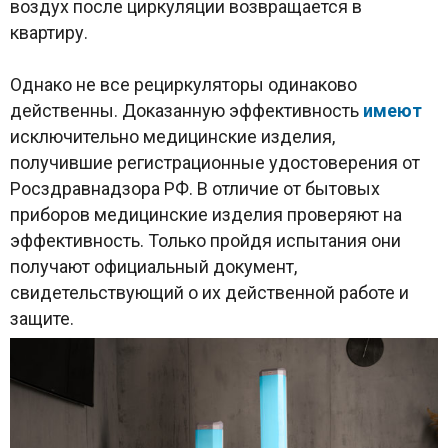
воздух после циркуляции возвращается в
квартиру.
Однако не все рециркуляторы одинаково
действенны. Доказанную эффективность
имеют
исключительно медицинские изделия,
получившие регистрационные удостоверения от
Росздравнадзора РФ. В отличие от бытовых
приборов медицинские изделия проверяют на
эффективность. Только пройдя испытания они
получают официальный документ,
свидетельствующий о их действенной работе и
защите.