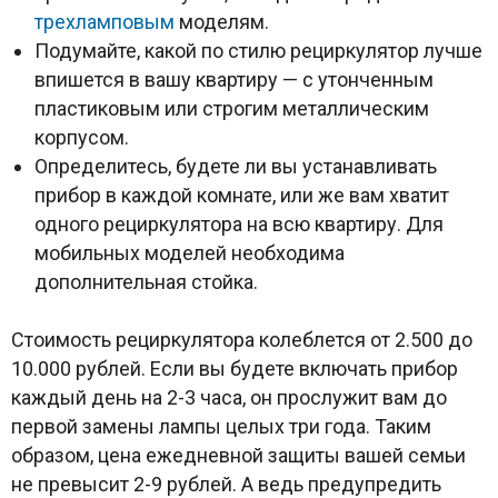
трехламповым
моделям.
Подумайте, какой по стилю рециркулятор лучше
впишется в вашу квартиру — с утонченным
пластиковым или строгим металлическим
корпусом.
Определитесь, будете ли вы устанавливать
прибор в каждой комнате, или же вам хватит
одного рециркулятора на всю квартиру. Для
мобильных моделей необходима
дополнительная стойка.
Стоимость рециркулятора колеблется от 2.500 до
10.000 рублей. Если вы будете включать прибор
каждый день на 2-3 часа, он прослужит вам до
первой замены лампы целых три года. Таким
образом, цена ежедневной защиты вашей семьи
не превысит 2-9 рублей. А ведь предупредить