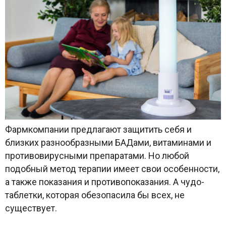
Фармкомпании предлагают защитить себя и
близких разнообразными БАДами, витаминами и
противовирусными препаратами. Но любой
подобный метод терапии имеет свои особенности,
а также показания и противопоказания. А чудо-
таблетки, которая обезопасила бы всех, не
существует.