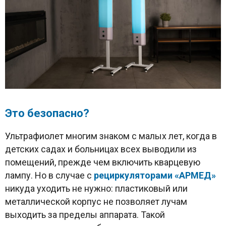
Это безопасно?
Ультрафиолет многим знаком с малых лет, когда в
детских садах и больницах всех выводили из
помещений, прежде чем включить кварцевую
лампу. Но в случае с
рециркуляторами «АРМЕД»
никуда уходить не нужно: пластиковый или
металлической корпус не позволяет лучам
выходить за пределы аппарата. Такой