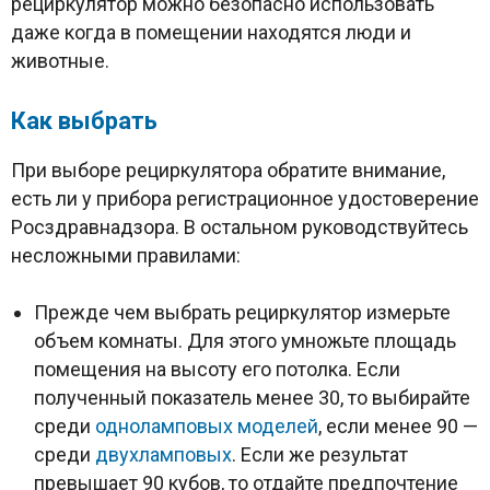
рециркулятор можно безопасно использовать
даже когда в помещении находятся люди и
животные.
Как выбрать
При выборе рециркулятора обратите внимание,
есть ли у прибора регистрационное удостоверение
Росздравнадзора. В остальном руководствуйтесь
несложными правилами:
Прежде чем выбрать рециркулятор измерьте
объем комнаты. Для этого умножьте площадь
помещения на высоту его потолка. Если
полученный показатель менее 30, то выбирайте
среди
одноламповых моделей
, если менее 90 —
среди
двухламповых
. Если же результат
превышает 90 кубов, то отдайте предпочтение