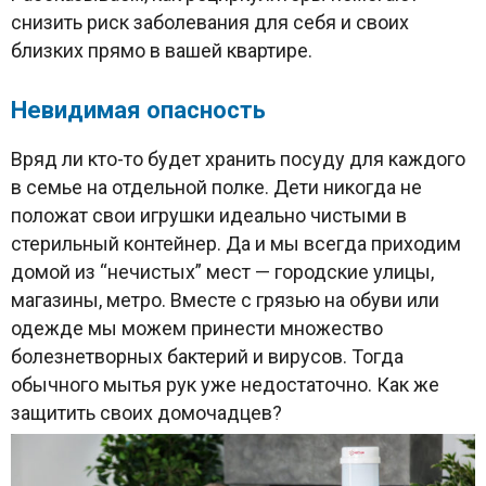
снизить риск заболевания для себя и своих
близких прямо в вашей квартире.
Невидимая опасность
Вряд ли кто-то будет хранить посуду для каждого
в семье на отдельной полке. Дети никогда не
положат свои игрушки идеально чистыми в
стерильный контейнер. Да и мы всегда приходим
домой из “нечистых” мест — городские улицы,
магазины, метро. Вместе с грязью на обуви или
одежде мы можем принести множество
болезнетворных бактерий и вирусов. Тогда
обычного мытья рук уже недостаточно. Как же
защитить своих домочадцев?