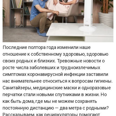
Последние полтора года изменили наше
отношение к собственному здоровью, здоровью
своих родных и близких. Тревожные новости о
росте числа заболевших и трудноизлечимых
симптомах коронавирусной инфекции заставили
нас внимательнее относиться к вопросам гигиены.
Санитайзеры, медицинские маски и одноразовые
перчатки стали новыми спутниками в жизни. Но
как быть дома, где мы не можем сохранять
постоянную дистанцию — два метра с родными?
Рассказываем, как рециркуляторы помогают