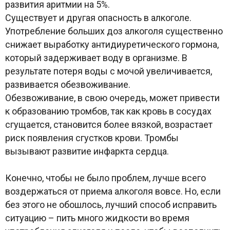
развития аритмии на 5%.
Существует и другая опасность в алкоголе.
Употребление больших доз алкоголя существенно
снижает выработку антидиуретического гормона,
который задерживает воду в организме. В
результате потеря воды с мочой увеличивается,
развивается обезвоживание.
Обезвоживание, в свою очередь, может привести
к образованию тромбов, так как кровь в сосудах
сгущается, становится более вязкой, возрастает
риск появления сгустков крови. Тромбы
вызывают развитие инфаркта сердца.
Конечно, чтобы не было проблем, лучше всего
воздержаться от приема алкоголя вовсе. Но, если
без этого не обошлось, лучший способ исправить
ситуацию – пить много жидкости во время