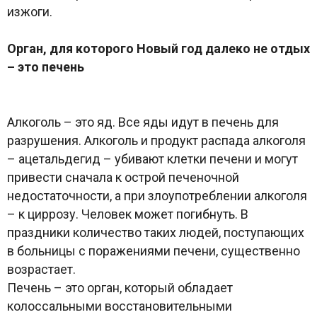
изжоги.
Орган, для которого Новый год далеко не отдых
– это печень
Алкоголь – это яд. Все яды идут в печень для
разрушения. Алкоголь и продукт распада алкоголя
– ацетальдегид – убивают клетки печени и могут
привести сначала к острой печеночной
недостаточности, а при злоупотреблении алкоголя
– к циррозу. Человек может погибнуть. В
праздники количество таких людей, поступающих
в больницы с поражениями печени, существенно
возрастает.
Печень – это орган, который обладает
колоссальными восстановительными