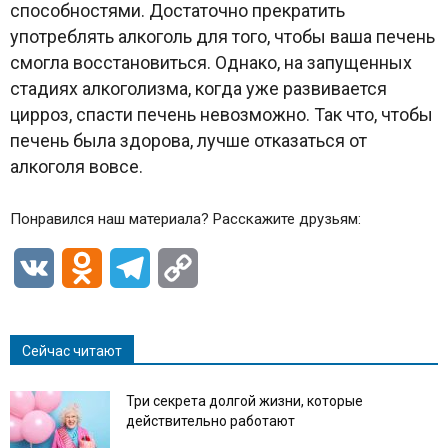
способностями. Достаточно прекратить
употреблять алкоголь для того, чтобы ваша печень
смогла восстановиться. Однако, на запущенных
стадиях алкоголизма, когда уже развивается
цирроз, спасти печень невозможно. Так что, чтобы
печень была здорова, лучше отказаться от
алкоголя вовсе.
Понравился наш материала? Расскажите друзьям:
VK
Odnoklassniki
Telegram
Copy
Link
Сейчас читают
Три секрета долгой жизни, которые
действительно работают