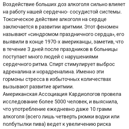
Воздействие больших доз алкоголя сильно влияет
на работу нашей сердечно- сосудистой системы.
Токсическое действие алкоголя на сердце
заключается в развитии аритмии. Этот феномен
называют «синдромом праздничного сердца», его
выявили в конце 1970-х американцы, заметив, что
в течение 3 дней после праздников в больницы
поступает много людей с нарушениями
сердечного ритма. Спирт стимулирует выброс
адреналина и норадреналина. Именно эти
гормоны стресса в избыточных количествах
вызывают развитие аритмии.
Американская Ассоциация Кардиологов провела
исследование более 5000 человек, и выяснила,
что употребление ежедневно даже 10 грамм
алкоголя (всего лишь четверть рюмки водки или
полбутылки пива) ведет к увеличению риска