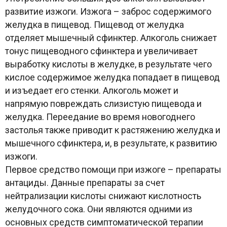
развитие изжоги. Изжога – заброс содержимого
желудка в пищевод. Пищевод от желудка
отделяет мышечный сфинктер. Алкоголь снижает
тонус пищеводного сфинктера и увеличивает
выработку кислоты в желудке, в результате чего
кислое содержимое желудка попадает в пищевод
и изъедает его стенки. Алкоголь может и
напрямую повреждать слизистую пищевода и
желудка. Переедание во время новогоднего
застолья также приводит к растяжению желудка и
мышечного сфинктера, и, в результате, к развитию
изжоги.
Первое средство помощи при изжоге – препараты
антациды. Данные препараты за счет
нейтрализации кислоты снижают кислотность
желудочного сока. Они являются одними из
основных средств симптоматической терапии