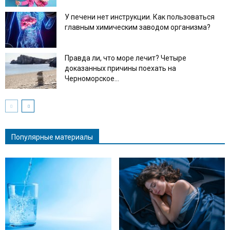
У печени нет инструкции. Как пользоваться
главным химическим заводом организма?
Правда ли, что море лечит? Четыре
доказанных причины поехать на
Черноморское...
Популярные материалы